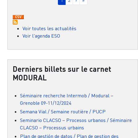
1
2
›
»
Voir toutes les actualités
Voir l'agenda ESO
Derniers billets sur le carnet
MODURAL
Séminaire recherche Intermob / Modural –
Grenoble 09-11/12/2024
Semana Vial / Semaine routière / PUCP
Seminario CLACSO – Procesos urbanos / Séminaire
CLACSO – Processus urbains
Plan de gestión de datos / Plan de gestion des