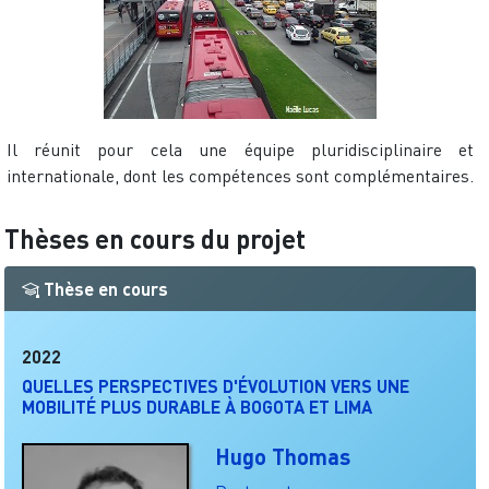
Il réunit pour cela une équipe pluridisciplinaire et
internationale, dont les compétences sont complémentaires.
Thèses en cours du projet
Thèse en cours
2022
QUELLES PERSPECTIVES D'ÉVOLUTION VERS UNE
MOBILITÉ PLUS DURABLE À BOGOTA ET LIMA
Hugo Thomas