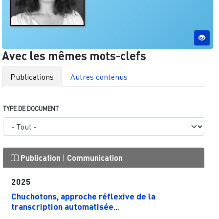
Avec les mêmes mots-clefs
Publications
Autres contenus
TYPE DE DOCUMENT
Publication
|
Communication
2025
Chuchotons, approche réflexive de la
transcription automatisée...