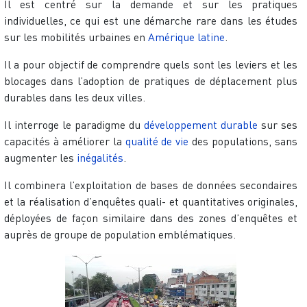
Il est centré sur la demande et sur les pratiques
individuelles, ce qui est une démarche rare dans les études
sur les mobilités urbaines en
Amérique latine
.
Il a pour objectif de comprendre quels sont les leviers et les
blocages dans l’adoption de pratiques de déplacement plus
durables dans les deux villes.
Il interroge le paradigme du
développement durable
sur ses
capacités à améliorer la
qualité de vie
des populations, sans
augmenter les
inégalités
.
Il combinera l’exploitation de bases de données secondaires
et la réalisation d’enquêtes quali- et quantitatives originales,
déployées de façon similaire dans des zones d’enquêtes et
auprès de groupe de population emblématiques.