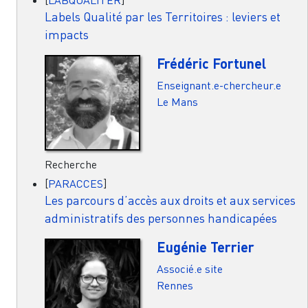
[
LABQUALITER
]
Labels Qualité par les Territoires : leviers et
impacts
Frédéric Fortunel
Enseignant.e-chercheur.e
Le Mans
Recherche
[
PARACCES
]
Les parcours d’accès aux droits et aux services
administratifs des personnes handicapées
Eugénie Terrier
Associé.e site
Rennes