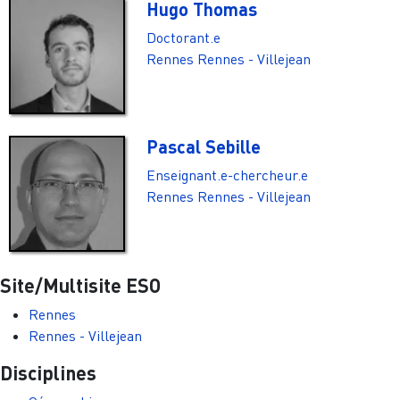
Hugo Thomas
Doctorant.e
Rennes
Rennes - Villejean
Pascal Sebille
Enseignant.e-chercheur.e
Rennes
Rennes - Villejean
Site/Multisite ESO
Rennes
Rennes - Villejean
Disciplines