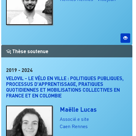
Thèse soutenue
2019
-
2024
VELOVIL - LE VÉLO EN VILLE : POLITIQUES PUBLIQUES,
PROCESSUS D'APPRENTISSAGE, PRATIQUES
QUOTIDIENNES ET MOBILISATIONS COLLECTIVES EN
FRANCE ET EN COLOMBIE
Maëlle Lucas
Associé.e site
Caen
Rennes