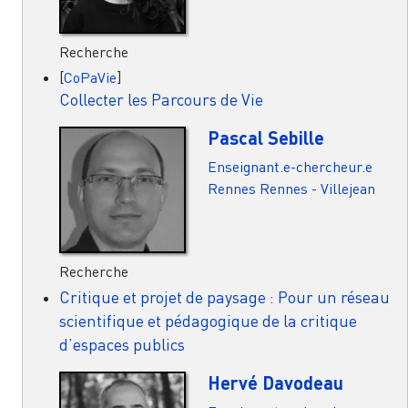
Recherche
[
CoPaVie
]
Collecter les Parcours de Vie
Pascal Sebille
Enseignant.e-chercheur.e
Rennes
Rennes - Villejean
Recherche
Critique et projet de paysage : Pour un réseau
scientifique et pédagogique de la critique
d’espaces publics
Hervé Davodeau