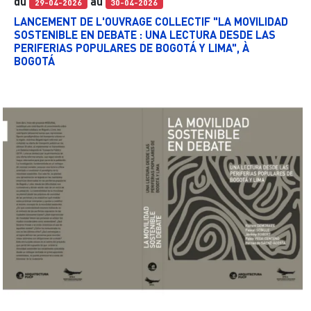
du
au
29-04-2026
30-04-2026
LANCEMENT DE L'OUVRAGE COLLECTIF "LA MOVILIDAD
SOSTENIBLE EN DEBATE : UNA LECTURA DESDE LAS
PERIFERIAS POPULARES DE BOGOTÁ Y LIMA", À
BOGOTÁ