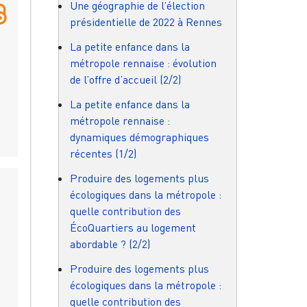
Une géographie de l’élection
présidentielle de 2022 à Rennes
La petite enfance dans la
métropole rennaise : évolution
de l’offre d’accueil (2/2)
La petite enfance dans la
métropole rennaise :
dynamiques démographiques
récentes (1/2)
Produire des logements plus
écologiques dans la métropole :
quelle contribution des
ÉcoQuartiers au logement
abordable ? (2/2)
Produire des logements plus
écologiques dans la métropole :
quelle contribution des