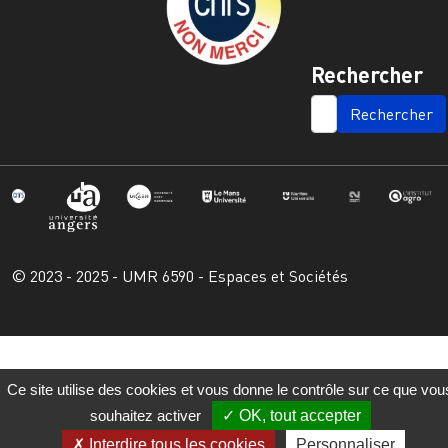
Rechercher
SEARCH
© 2023 - 2025 - UMR 6590 - Espaces et Sociétés
Ce site utilise des cookies et vous donne le contrôle sur ce que vou
souhaitez activer
OK, tout accepter
Interdire tous les cookies
Personnaliser