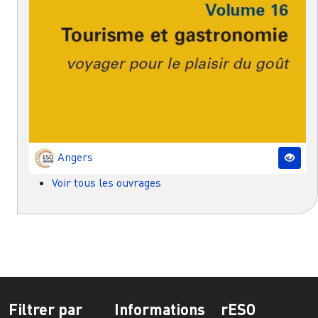
Angers
Voir tous les ouvrages
Filtrer par
Informations
rESO