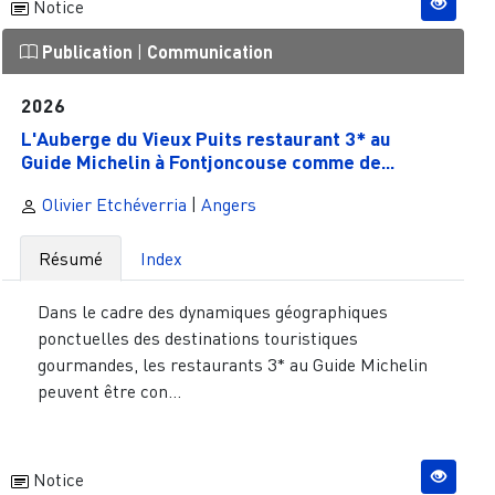
Notice
Publication
|
Communication
2026
L'Auberge du Vieux Puits restaurant 3* au
Guide Michelin à Fontjoncouse comme de...
Olivier Etchéverria
|
Angers
Résumé
Index
Dans le cadre des dynamiques géographiques
ponctuelles des destinations touristiques
gourmandes, les restaurants 3* au Guide Michelin
peuvent être con...
Notice