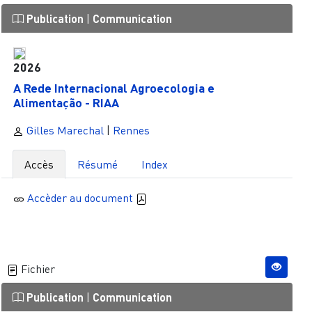
Publication
|
Communication
2026
A Rede Internacional Agroecologia e
Alimentação - RIAA
Gilles Marechal
|
Rennes
Accès
Résumé
Index
Accèder au document
Fichier
Publication
|
Communication