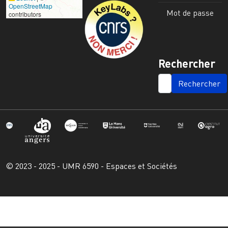
Image
OpenStreetMap
Mot de passe
contributors
Rechercher
SEARCH
© 2023 - 2025 - UMR 6590 - Espaces et Sociétés