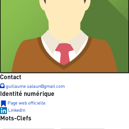
Contact
guillaume.salaun@gmail.com
Identité numérique
Page web officielle
LinkedIn
Mots-Clefs