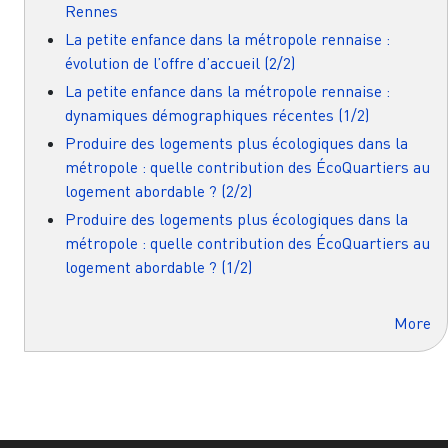
Rennes
La petite enfance dans la métropole rennaise :
évolution de l’offre d’accueil (2/2)
La petite enfance dans la métropole rennaise :
dynamiques démographiques récentes (1/2)
Produire des logements plus écologiques dans la
métropole : quelle contribution des ÉcoQuartiers au
logement abordable ? (2/2)
Produire des logements plus écologiques dans la
métropole : quelle contribution des ÉcoQuartiers au
logement abordable ? (1/2)
More