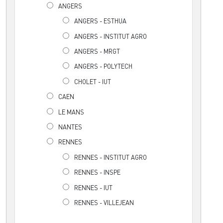
ANGERS
ANGERS - ESTHUA
ANGERS - INSTITUT AGRO
ANGERS - MRGT
ANGERS - POLYTECH
CHOLET - IUT
CAEN
LE MANS
NANTES
RENNES
RENNES - INSTITUT AGRO
RENNES - INSPE
RENNES - IUT
RENNES - VILLEJEAN