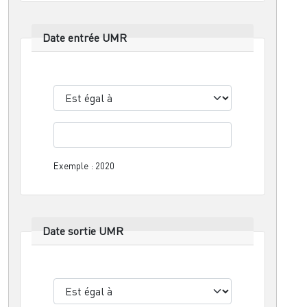
Date entrée UMR
OPÉRATEUR
Exemple : 2020
Date sortie UMR
OPÉRATEUR