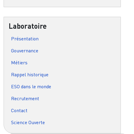
Laboratoire
Présentation
Gouvernance
Métiers
Rappel historique
ESO dans le monde
Recrutement
Contact
Science Ouverte