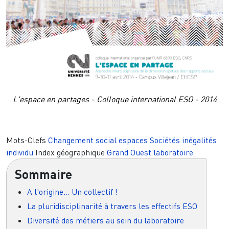
L'espace en partages - Colloque international ESO - 2014
Mots-Clefs
Changement social
espaces
Sociétés
inégalités
individu
Index géographique
Grand Ouest
laboratoire
Sommaire
A l'origine... Un collectif !
La pluridisciplinarité à travers les effectifs ESO
Diversité des métiers au sein du laboratoire