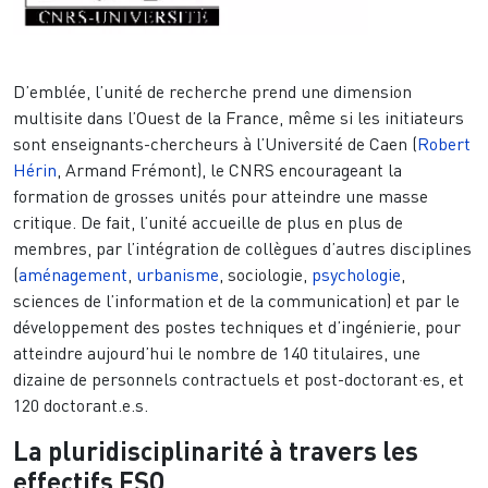
D’emblée, l’unité de recherche prend une dimension
multisite dans l’Ouest de la France, même si les initiateurs
sont enseignants-chercheurs à l’Université de Caen (
Robert
Hérin
, Armand Frémont), le CNRS encourageant la
formation de grosses unités pour atteindre une masse
critique. De fait, l’unité accueille de plus en plus de
membres, par l’intégration de collègues d’autres disciplines
(
aménagement
,
urbanisme
, sociologie,
psychologie
,
sciences de l’information et de la communication) et par le
développement des postes techniques et d’ingénierie, pour
atteindre aujourd’hui le nombre de 140 titulaires, une
dizaine de personnels contractuels et post-doctorant·es, et
120 doctorant.e.s.
La pluridisciplinarité à travers les
effectifs ESO