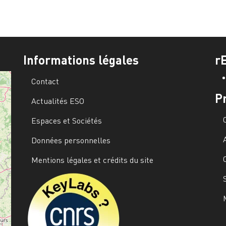
Informations légales
r
Contact
P
Actualités ESO
Espaces et Sociétés
Données personnelles
Mentions légales et crédits du site
Image