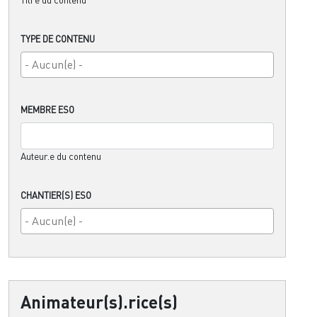
TYPE DE CONTENU
MEMBRE ESO
Auteur.e du contenu
CHANTIER(S) ESO
Animateur(s).rice(s)