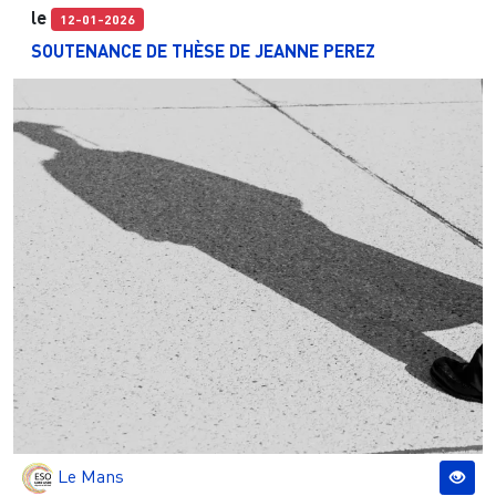
le
12-01-2026
SOUTENANCE DE THÈSE DE JEANNE PEREZ
Le Mans