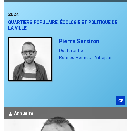
2024
QUARTIERS POPULAIRE, ÉCOLOGIE ET POLITIQUE DE
LA VILLE
Pierre Sersiron
Doctorant.e
Rennes
Rennes - Villejean
Annuaire