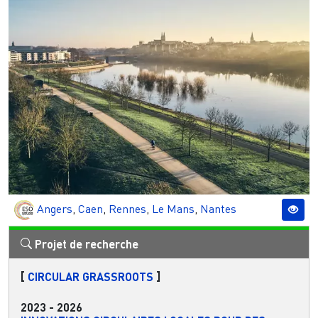
Angers
,
Caen
,
Rennes
,
Le Mans
,
Nantes
Projet de recherche
[
CIRCULAR GRASSROOTS
]
2023
-
2026