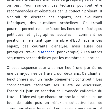
ou pas. Pour avancer, des lectures pourront être
recommandées et débattues par le collectif présent. Il
s’agirait de discuter des apports, des évolutions
théoriques, des questions orphelines. Ce travail
pourrait permettre de préciser les liens entre écologies
politiques et géographies sociales : comment se
positionner en tant que membre d’ESO face à ces
enjeux, ces courants d'analyse, mais aussi ces
pratiques (travail d'
Atecopol
par exemple) ? Les autres
séquences seront définies par les membres du groupe.
Chaque séquence pourra donner lieu à une journée ou
une demi-journée de travail, sur deux ans. Ce chantier
fonctionnera sur un mode pleinement contributif. Les
coordinateurs cadreront les sujets de discussion,
l’ordre du jour, en fonction de l'avancée collective du
travail. L'idée est que chacun prenne la parole dans un
tour de table puis en réflexion collective (pas de
communications longues). Les coordinateurs géreront