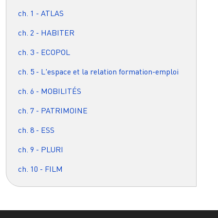
ch. 1 - ATLAS
ch. 2 - HABITER
ch. 3 - ECOPOL
ch. 5 - L'espace et la relation formation-emploi
ch. 6 - MOBILITÉS
ch. 7 - PATRIMOINE
ch. 8 - ESS
ch. 9 - PLURI
ch. 10 - FILM