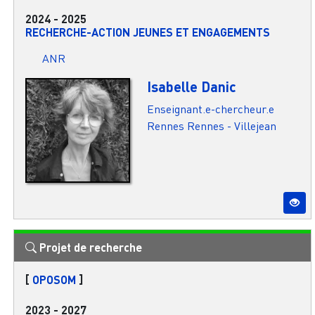
2024
-
2025
RECHERCHE-ACTION JEUNES ET ENGAGEMENTS
ANR
Isabelle Danic
Enseignant.e-chercheur.e
Rennes
Rennes - Villejean
Projet de recherche
[
OPOSOM
]
2023
-
2027