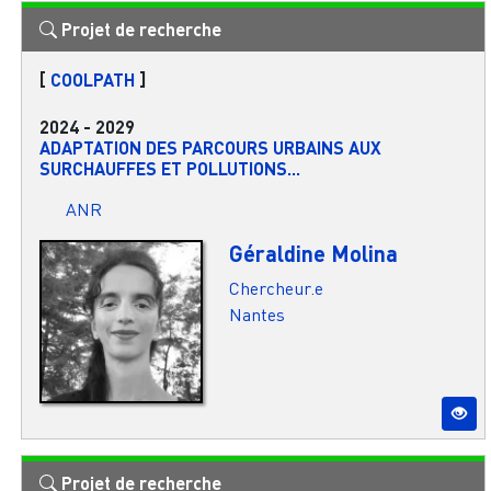
Projet de recherche
[
COOLPATH
]
2024
-
2029
ADAPTATION DES PARCOURS URBAINS AUX
SURCHAUFFES ET POLLUTIONS...
ANR
Géraldine Molina
Chercheur.e
Nantes
Projet de recherche