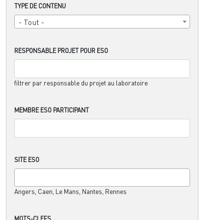
TYPE DE CONTENU
- Tout -
RESPONSABLE PROJET POUR ESO
filtrer par responsable du projet au laboratoire
MEMBRE ESO PARTICIPANT
SITE ESO
Angers, Caen, Le Mans, Nantes, Rennes
MOTS-CLEFS