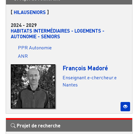
[
HILAUSENIORS
]
2024
-
2029
HABITATS INTERMÉDIAIRES - LOGEMENTS -
AUTONOMIE - SENIORS
PPR Autonomie
ANR
François Madoré
Enseignant.e-chercheur.e
Nantes
Projet de recherche