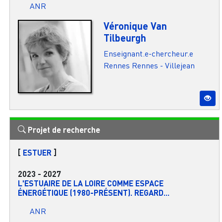
ANR
Véronique Van
Tilbeurgh
Enseignant.e-chercheur.e
Rennes
Rennes - Villejean
Projet de recherche
[
ESTUER
]
2023
-
2027
L'ESTUAIRE DE LA LOIRE COMME ESPACE
ÉNERGÉTIQUE (1980-PRÉSENT). REGARD...
ANR