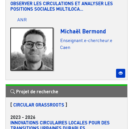
OBSERVER LES CIRCULATIONS ET ANALYSER LES
POSITIONS SOCIALES MULTILOCA...
ANR
Michaël Bermond
Enseignant.e-chercheur.e
Caen
Projet de recherche
[
CIRCULAR GRASSROOTS
]
2023
-
2026
INNOVATIONS CIRCULAIRES LOCALES POUR DES
TRANSITIONS URBAINES DURABLES...