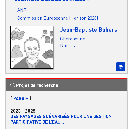
ANR
Commission Européenne (Horizon 2020)
Jean-Baptiste Bahers
Chercheur.e
Nantes
Projet de recherche
[
PAGAIE
]
2023
-
2025
DES PAYSAGES SCÉNARISÉS POUR UNE GESTION
PARTICIPATIVE DE L’EAU...