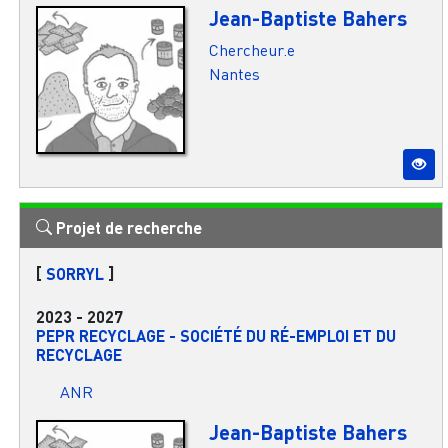
Jean-Baptiste Bahers
Chercheur.e
Nantes
Projet de recherche
[
SORRYL
]
2023
-
2027
PEPR RECYCLAGE - SOCIÉTÉ DU RÉ-EMPLOI ET DU
RECYCLAGE
ANR
Jean-Baptiste Bahers