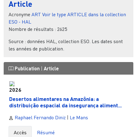
Article
Acronyme
ART
Voir le type ARTICLE dans la collection
ESO - HAL
Nombre de résultats :
2625
Source : données HAL, collection ESO. Les dates sont
les années de publication.
Publication
|
Article
2026
Desertos alimentares na Amazônia: a
distribuição espacial da insegurança aliment...
Raphael Fernando Diniz
|
Le Mans
Accès
Résumé