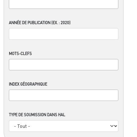
ANNÉE DE PUBLICATION (EX. : 2020)
MOTS-CLEFS
INDEX GÉOGRAPHIQUE
TYPE DE SOUMISSION DANS HAL