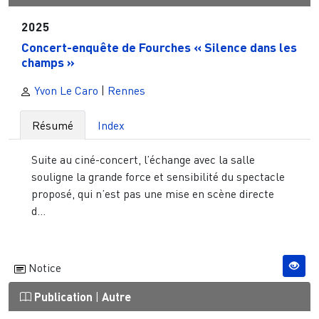
2025
Concert-enquête de Fourches « Silence dans les
champs »
Yvon Le Caro
|
Rennes
Résumé
Index
Suite au ciné-concert, l’échange avec la salle
souligne la grande force et sensibilité du spectacle
proposé, qui n’est pas une mise en scène directe
d...
Notice
Publication
|
Autre