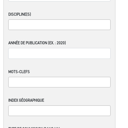
DISCIPLINE(S)
ANNÉE DE PUBLICATION (EX. : 2020)
MOTS-CLEFS
INDEX GÉOGRAPHIQUE