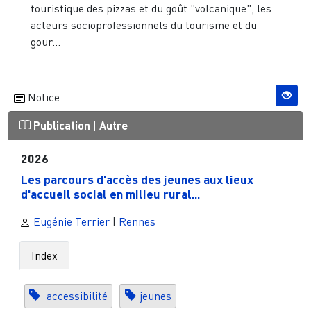
touristique des pizzas et du goût "volcanique", les
acteurs socioprofessionnels du tourisme et du
gour...
Notice
Publication
|
Autre
2026
Les parcours d'accès des jeunes aux lieux
d'accueil social en milieu rural...
Eugénie Terrier
|
Rennes
Index
accessibilité
jeunes