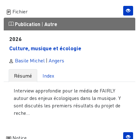
Fichier
Publication
|
Autre
2026
Culture, musique et écologie
Basile Michel
|
Angers
Résumé
Index
Interview approfondie pour le média de FAIRLY
autour des enjeux écologiques dans la musique. Y
sont discutés les premiers résultats du projet de
reche...
Notice