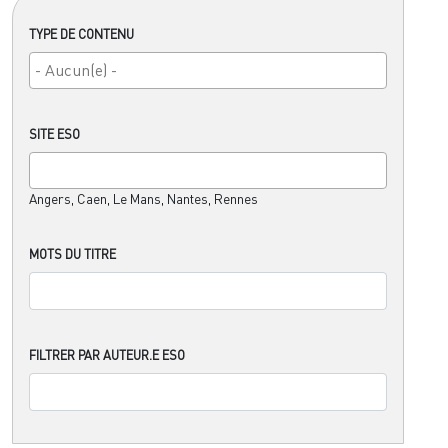
TYPE DE CONTENU
SITE ESO
Angers, Caen, Le Mans, Nantes, Rennes
MOTS DU TITRE
FILTRER PAR AUTEUR.E ESO