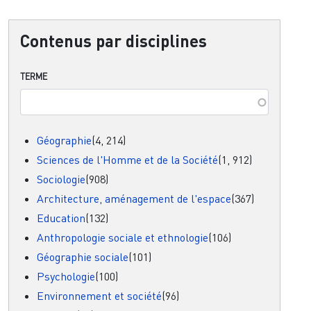
Contenus par disciplines
TERME
Géographie
(4, 214)
Sciences de l'Homme et de la Société
(1, 912)
Sociologie
(908)
Architecture, aménagement de l'espace
(367)
Education
(132)
Anthropologie sociale et ethnologie
(106)
Géographie sociale
(101)
Psychologie
(100)
Environnement et société
(96)