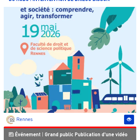
Rennes
Événement
|
Grand public
Publication d'une vidéo