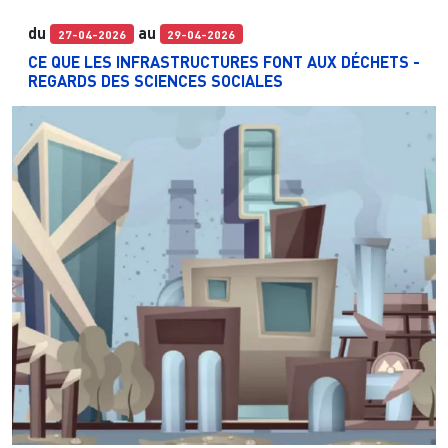
du
au
27-04-2026
29-04-2026
CE QUE LES INFRASTRUCTURES FONT AUX DÉCHETS -
REGARDS DES SCIENCES SOCIALES