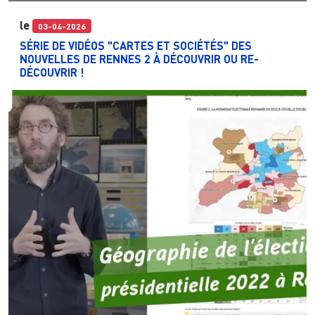
le
03-04-2026
SÉRIE DE VIDÉOS "CARTES ET SOCIÉTÉS" DES
NOUVELLES DE RENNES 2 À DÉCOUVRIR OU RE-
DÉCOUVRIR !