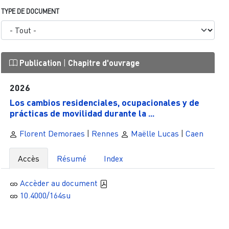
TYPE DE DOCUMENT
Publication
|
Chapitre d'ouvrage
2026
Los cambios residenciales, ocupacionales y de
prácticas de movilidad durante la ...
Florent Demoraes
|
Rennes
Maëlle Lucas
|
Caen
Accès
Résumé
Index
Accèder au document
10.4000/164su