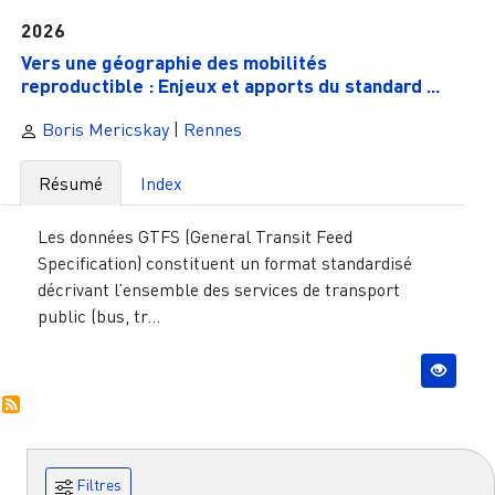
2026
Vers une géographie des mobilités
reproductible : Enjeux et apports du standard ...
Boris Mericskay
|
Rennes
Résumé
Index
Les données GTFS (General Transit Feed
Specification) constituent un format standardisé
décrivant l’ensemble des services de transport
public (bus, tr...
Filtres