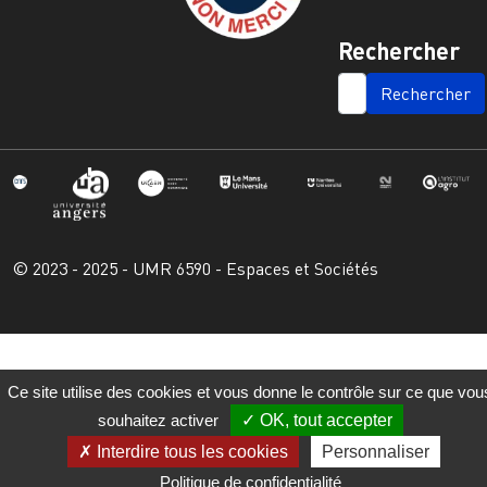
Rechercher
SEARCH
© 2023 - 2025 - UMR 6590 - Espaces et Sociétés
Ce site utilise des cookies et vous donne le contrôle sur ce que vou
souhaitez activer
OK, tout accepter
Interdire tous les cookies
Personnaliser
Politique de confidentialité