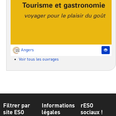
Angers
Voir tous les ouvrages
Filtrer par
Informations
rESO
site ESO
légales
sociaux !