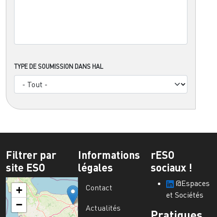
TYPE DE SOUMISSION DANS HAL
Filtrer par
Informations
rESO
site ESO
légales
sociaux !
@Espaces
Contact
+
et Sociétés
−
Actualités
Pratiques