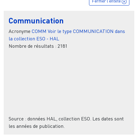
Fermer l'entête
Communication
Acronyme
COMM
Voir le type COMMUNICATION dans
la collection ESO - HAL
Nombre de résultats :
2181
Source : données HAL, collection ESO. Les dates sont
les années de publication.