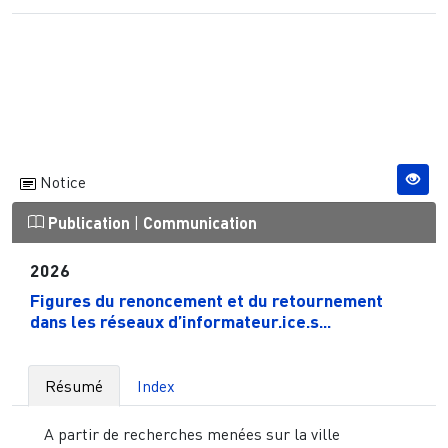
Notice
Publication
|
Communication
2026
Figures du renoncement et du retournement
dans les réseaux d’informateur.ice.s...
Résumé
Index
A partir de recherches menées sur la ville