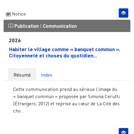
Notice
Publication
|
Communication
2026
Habiter le village comme « banquet commun ».
Citoyenneté et choses du quotidien...
Résumé
Index
Cette communication prend au sérieux l’image du
« banquet commun » proposée par Simona Cerutti
(Étrangers, 2012) et reprise au cœur de La Cité des
cho...