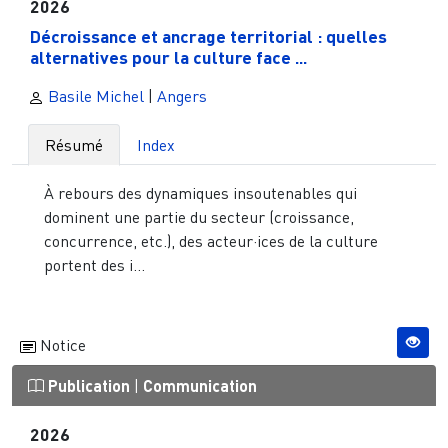
2026
Décroissance et ancrage territorial : quelles
alternatives pour la culture face ...
Basile Michel
|
Angers
Résumé
Index
À rebours des dynamiques insoutenables qui
dominent une partie du secteur (croissance,
concurrence, etc.), des acteur·ices de la culture
portent des i...
Notice
Publication
|
Communication
2026