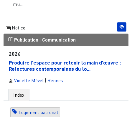
mu...
Notice
Publication
|
Communication
2026
Produire l’espace pour retenir la main d’œuvre :
Relectures contemporaines du lo...
Violette Mével
|
Rennes
Index
Logement patronal