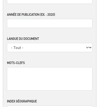
ANNÉE DE PUBLICATION (EX. : 2020)
LANGUE DU DOCUMENT
MOTS-CLEFS
INDEX GÉOGRAPHIQUE