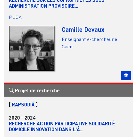
ADMINISTRATION PROVISOIRE...
PUCA
Camille Devaux
Enseignant.e-chercheur.e
Caen
Projet de recherche
[
RAPSODIÂ
]
2020
-
2024
RECHERCHE ACTION PARTICIPATIVE SOLIDARITÉ
DOMICILE INNOVATION DANS L'Â...