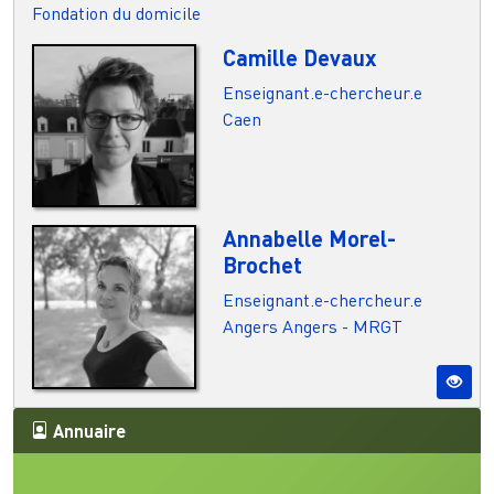
Fondation du domicile
Camille Devaux
Enseignant.e-chercheur.e
Caen
Annabelle Morel-
Brochet
Enseignant.e-chercheur.e
Angers
Angers - MRGT
Annuaire