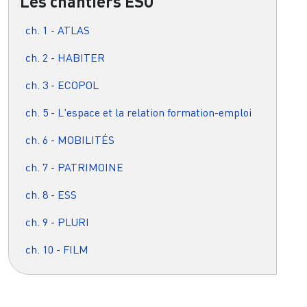
Les chantiers ESO
ch. 1 - ATLAS
ch. 2 - HABITER
ch. 3 - ECOPOL
ch. 5 - L'espace et la relation formation-emploi
ch. 6 - MOBILITÉS
ch. 7 - PATRIMOINE
ch. 8 - ESS
ch. 9 - PLURI
ch. 10 - FILM