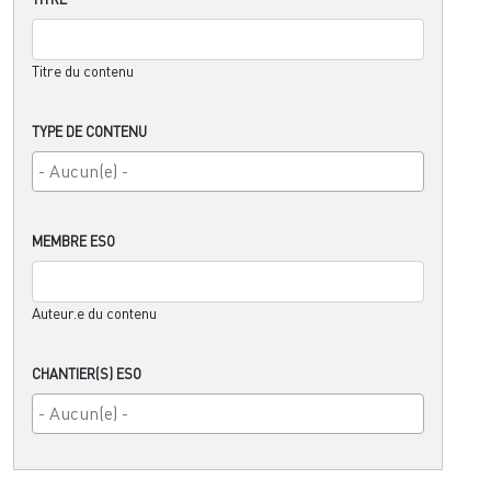
Titre du contenu
TYPE DE CONTENU
MEMBRE ESO
Auteur.e du contenu
CHANTIER(S) ESO