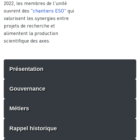
2022, les membres de l'unité
ouvrent des
"chantiers ESO"
qui
valorisent les synergies entre
projets de recherche et
alimentent la production
scientifique des axes.
Présentation
Gouvernance
Métiers
Rappel historique