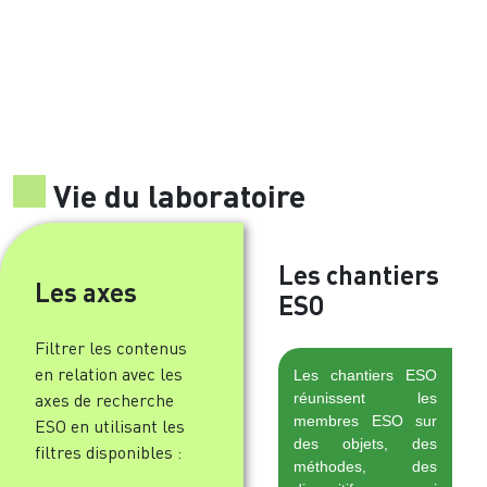
Vie du laboratoire
Les chantiers
Les axes
ESO
Filtrer les contenus
en relation avec les
Les chantiers ESO
réunissent les
axes de recherche
membres ESO sur
ESO en utilisant les
des objets, des
filtres disponibles :
méthodes, des