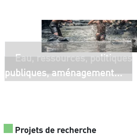
Eau, ressources, politiques
publiques, aménagement...
Projets de recherche