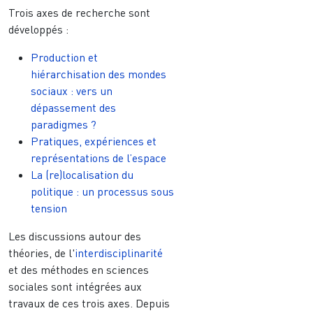
Trois axes de recherche sont
développés :
Production et
hiérarchisation des mondes
sociaux : vers un
dépassement des
paradigmes ?
Pratiques, expériences et
représentations de l’espace
La (re)localisation du
politique : un processus sous
tension
Les discussions autour des
théories, de l'
interdisciplinarité
et des méthodes en sciences
sociales sont intégrées aux
travaux de ces trois axes. Depuis