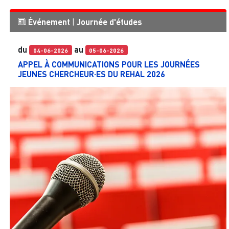
Événement
|
Journée d'études
du
au
04-06-2026
05-06-2026
APPEL À COMMUNICATIONS POUR LES JOURNÉES
JEUNES CHERCHEUR·ES DU REHAL 2026