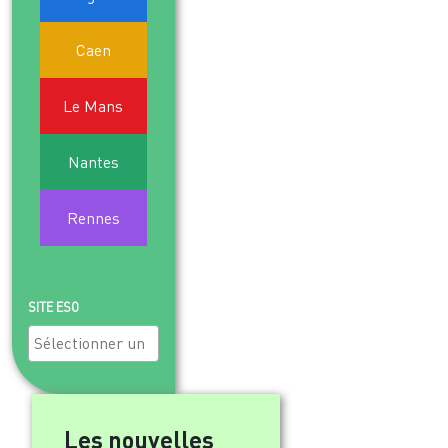
9
10
11
12
13
14
15
Caen
16
17
18
19
20
21
22
Le Mans
23
24
25
26
27
28
29
Nantes
30
31
1
2
3
4
5
Rennes
SITE ESO
Les nouvelles