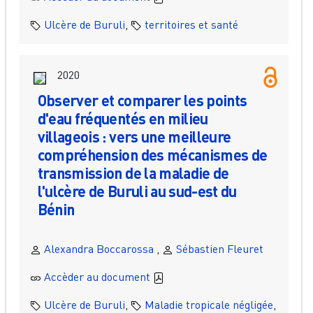
Ulcère de Buruli
,
territoires et santé
2020
Observer et comparer les points
d'eau fréquentés en milieu
villageois : vers une meilleure
compréhension des mécanismes de
transmission de la maladie de
l'ulcère de Buruli au sud-est du
Bénin
Alexandra Boccarossa
,
Sébastien Fleuret
Accèder au document
Ulcère de Buruli
,
Maladie tropicale négligée
,