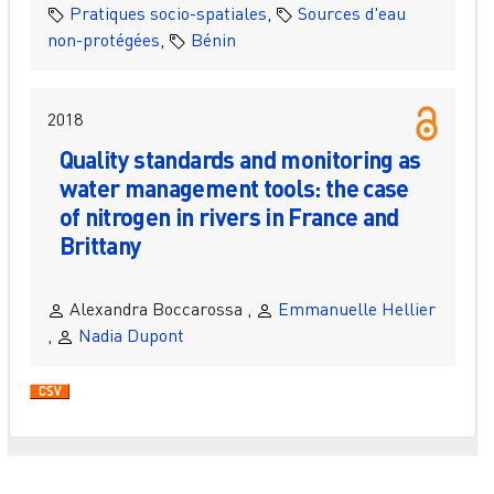
Pratiques socio-spatiales
,
Sources d'eau
non-protégées
,
Bénin
2018
Quality standards and monitoring as
water management tools: the case
of nitrogen in rivers in France and
Brittany
Alexandra Boccarossa ,
Emmanuelle Hellier
,
Nadia Dupont