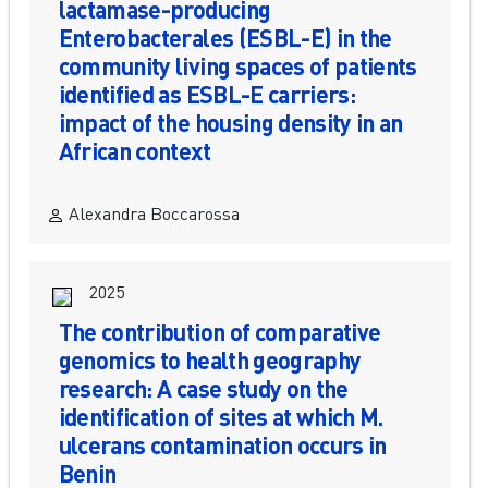
lactamase-producing
Enterobacterales (ESBL-E) in the
community living spaces of patients
identified as ESBL-E carriers:
impact of the housing density in an
African context
Alexandra Boccarossa
2025
The contribution of comparative
genomics to health geography
research: A case study on the
identification of sites at which M.
ulcerans contamination occurs in
Benin