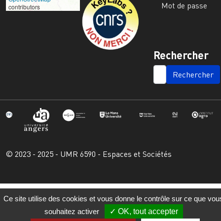
Mot de passe
contributors
Rechercher
SEARCH
© 2023 - 2025 - UMR 6590 - Espaces et Sociétés
Ce site utilise des cookies et vous donne le contrôle sur ce que vou
souhaitez activer
OK, tout accepter