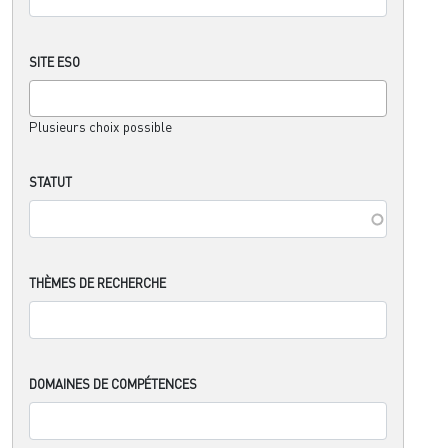
SITE ESO
Plusieurs choix possible
STATUT
THÈMES DE RECHERCHE
DOMAINES DE COMPÉTENCES