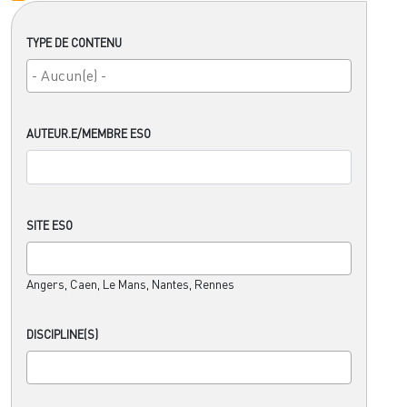
TYPE DE CONTENU
AUTEUR.E/MEMBRE ESO
SITE ESO
Angers, Caen, Le Mans, Nantes, Rennes
DISCIPLINE(S)