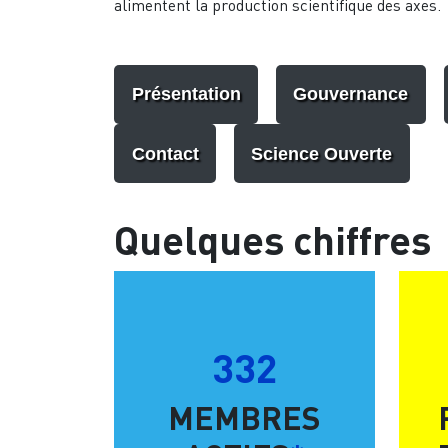
alimentent la production scientifique des axes.
Présentation
Gouvernance
Contact
Science Ouverte
Quelques chiffres
332
MEMBRES