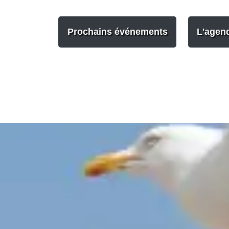
Prochains événements
L'agen