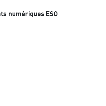
ants numériques ESO