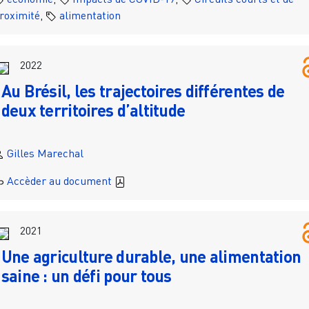
roximité
,
alimentation
2022
Au Brésil, les trajectoires différentes de
deux territoires d’altitude
Gilles Marechal
Accèder au document
2021
Une agriculture durable, une alimentation
saine : un défi pour tous