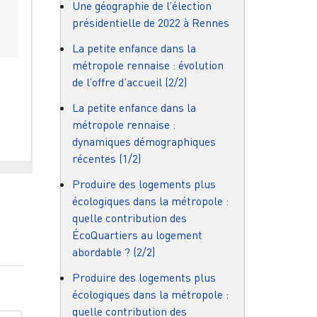
Une géographie de l’élection
présidentielle de 2022 à Rennes
La petite enfance dans la
métropole rennaise : évolution
de l’offre d’accueil (2/2)
La petite enfance dans la
métropole rennaise :
dynamiques démographiques
récentes (1/2)
Produire des logements plus
écologiques dans la métropole :
quelle contribution des
ÉcoQuartiers au logement
abordable ? (2/2)
Produire des logements plus
écologiques dans la métropole :
quelle contribution des