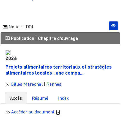
Notice - DOI
Publication
|
Chapitre d'ouvrage
2026
Projets alimentaires territoriaux et stratégies
alimentaires locales : une compa...
Gilles Marechal
|
Rennes
Accès
Résumé
Index
Accèder au document