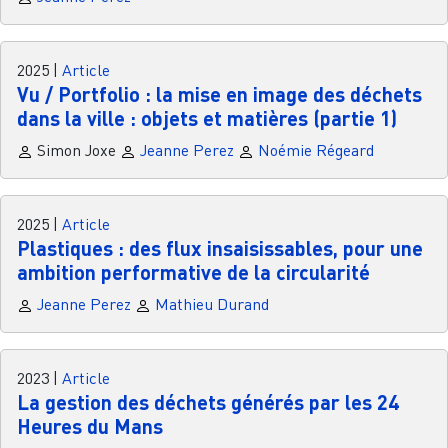
2025
|
Article
Vu / Portfolio : la mise en image des déchets
dans la ville : objets et matières (partie 1)
Simon Joxe
Jeanne Perez
Noémie Régeard
2025
|
Article
Plastiques : des flux insaisissables, pour une
ambition performative de la circularité
Jeanne Perez
Mathieu Durand
2023
|
Article
La gestion des déchets générés par les 24
Heures du Mans