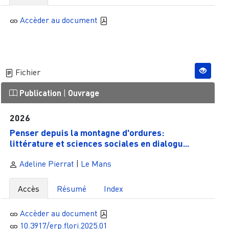
Accèder au document
Fichier
Publication
|
Ouvrage
2026
Penser depuis la montagne d'ordures:
littérature et sciences sociales en dialogu...
Adeline Pierrat
|
Le Mans
Accès
Résumé
Index
Accèder au document
10.3917/erp.flori.2025.01