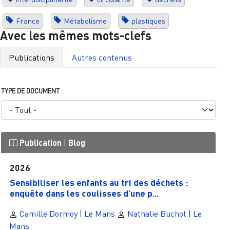
France
Métabolisme
plastiques
Avec les mêmes mots-clefs
Publications
Autres contenus
TYPE DE DOCUMENT
Publication
|
Blog
2026
Sensibiliser les enfants au tri des déchets :
enquête dans les coulisses d’une p...
Camille Dormoy
|
Le Mans
Nathalie Buchot
|
Le
Mans