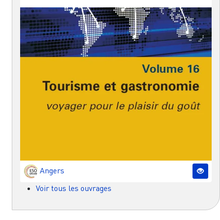
Angers
Voir tous les ouvrages