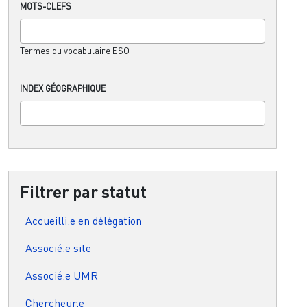
MOTS-CLEFS
Termes du vocabulaire ESO
INDEX GÉOGRAPHIQUE
Filtrer par statut
Accueilli.e en délégation
Associé.e site
Associé.e UMR
Chercheur.e