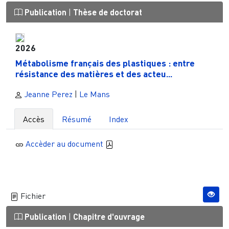
Publication
|
Thèse de doctorat
2026
Métabolisme français des plastiques : entre
résistance des matières et des acteu...
Jeanne Perez
|
Le Mans
Accès
Résumé
Index
Accèder au document
Fichier
Publication
|
Chapitre d'ouvrage