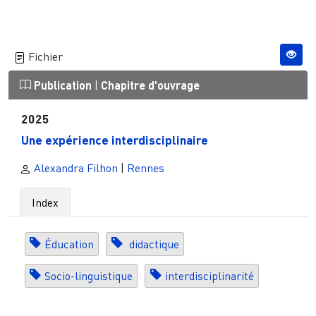
Fichier
Publication
|
Chapitre d'ouvrage
2025
Une expérience interdisciplinaire
Alexandra Filhon
|
Rennes
Index
Éducation
didactique
Socio-linguistique
interdisciplinarité