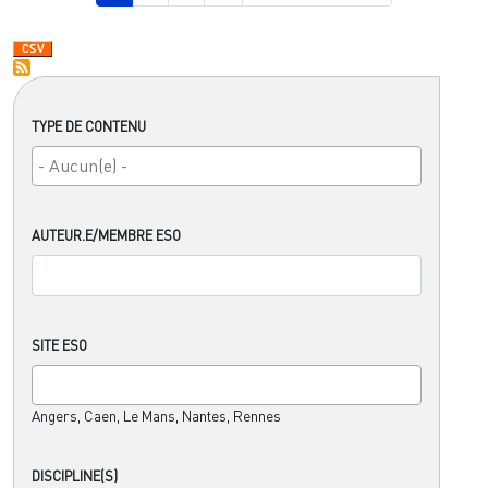
TYPE DE CONTENU
AUTEUR.E/MEMBRE ESO
SITE ESO
Angers, Caen, Le Mans, Nantes, Rennes
DISCIPLINE(S)