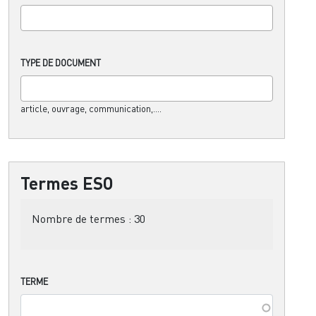
TYPE DE DOCUMENT
article, ouvrage, communication,....
Termes ESO
Nombre de termes :
30
TERME