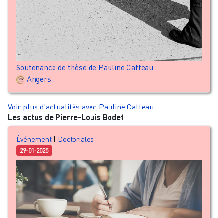
Soutenance de thèse de Pauline Catteau
Angers
Voir plus d'actualités avec Pauline Catteau
Les actus de Pierre-Louis Bodet
Événement
|
Doctoriales
29-01-2025