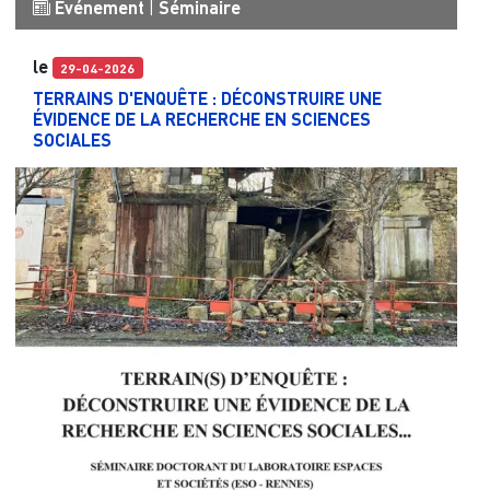
Événement
|
Séminaire
le
29-04-2026
TERRAINS D'ENQUÊTE : DÉCONSTRUIRE UNE
ÉVIDENCE DE LA RECHERCHE EN SCIENCES
SOCIALES