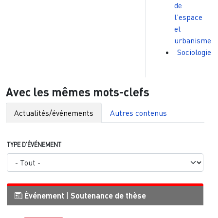
de
l'espace
et
urbanisme
Sociologie
Avec les mêmes mots-clefs
Actualités/événements
Autres contenus
TYPE D'ÉVÉNEMENT
Événement
|
Soutenance de thèse