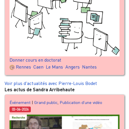
Donner cours en doctorat
Rennes
,
Caen
,
Le Mans
,
Angers
,
Nantes
Voir plus d'actualités avec Pierre-Louis Bodet
Les actus de Sandra Arribehaute
Événement
|
Grand public
,
Publication d'une vidéo
03-04-2026