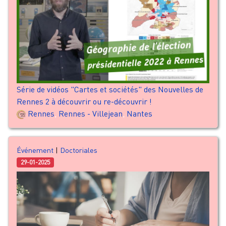
Série de vidéos "Cartes et sociétés" des Nouvelles de
Rennes 2 à découvrir ou re-découvrir !
Rennes
,
Rennes - Villejean
,
Nantes
Événement
|
Doctoriales
29-01-2025