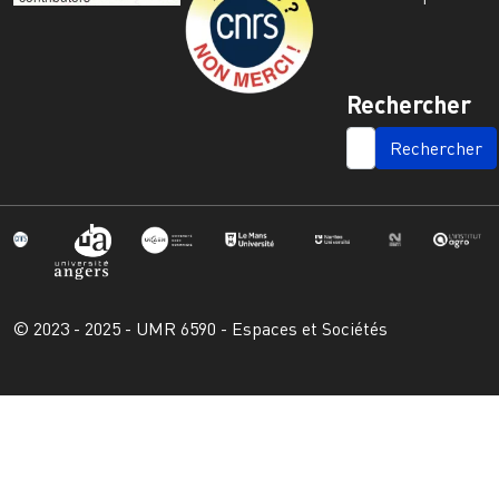
Rechercher
SEARCH
© 2023 - 2025 - UMR 6590 - Espaces et Sociétés