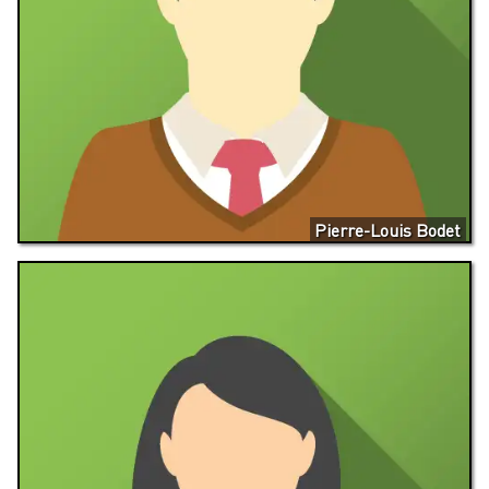
Pierre-Louis Bodet