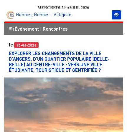
Rennes
,
Rennes - Villejean
Événement
|
Rencontres
le
10-04-2026
EXPLORER LES CHANGEMENTS DE LA VILLE
D'ANGERS, D'UN QUARTIER POPULAIRE (BELLE-
BEILLE) AU CENTRE-VILLE : VERS UNE VILLE
ÉTUDIANTE, TOURISTIQUE ET GENTRIFIÉE ?