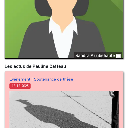
Sandra Arribehaute
Les actus de Pauline Catteau
Événement
|
Soutenance de thèse
18-12-2025