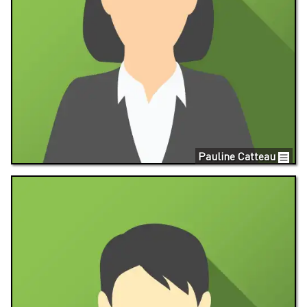
Pauline Catteau