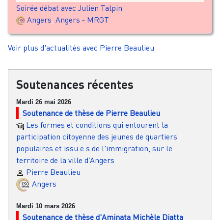
Soirée débat avec Julien Talpin
Angers
,
Angers - MRGT
Voir plus d'actualités avec Pierre Beaulieu
Soutenances récentes
Mardi 26 mai 2026
Soutenance de thèse de Pierre Beaulieu
Les formes et conditions qui entourent la
participation citoyenne des jeunes de quartiers
populaires et issu.e.s de l'immigration, sur le
territoire de la ville d’Angers
Pierre Beaulieu
Angers
Mardi 10 mars 2026
Soutenance de thèse d'Aminata Michèle Diatta