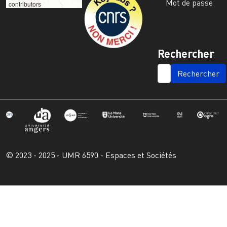
Mot de passe
contributors
Rechercher
SEARCH
© 2023 - 2025 - UMR 6590 - Espaces et Sociétés