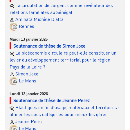
La circulation de l’argent comme révélateur des
relations familiales au Sénégal
Aminata Michèle Diatta
Rennes
Mardi 13 janvier 2026
Soutenance de thèse de Simon Joxe
La bioéconomie circulaire peut-elle constituer un
levier du développement territorial pour la région
Pays de la Loire ?
Simon Joxe
Le Mans
Lundi 12 janvier 2026
Soutenance de thèse de Jeanne Perez
Plastiques en fin d'usage, matériaux et territoires :
affiner les sous catégories pour mieux les gérer
Jeanne Perez
Le Mans