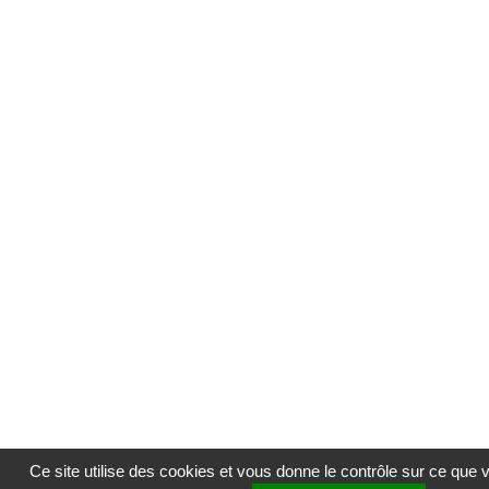
Ce site utilise des cookies et vous donne le contrôle sur ce que 