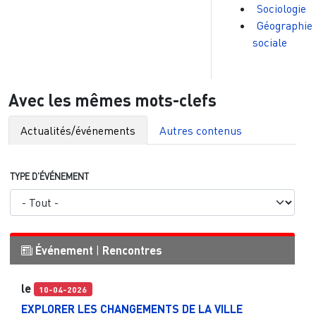
Sociologie
Géographie
sociale
Avec les mêmes mots-clefs
Actualités/événements
Autres contenus
TYPE D'ÉVÉNEMENT
Événement
|
Rencontres
le
10-04-2026
EXPLORER LES CHANGEMENTS DE LA VILLE