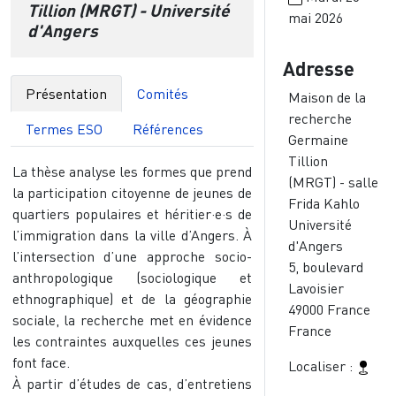
Tillion (MRGT) - Université
mai 2026
d'Angers
Adresse
Présentation
Comités
Maison de la
recherche
Termes ESO
Références
Germaine
Tillion
La thèse analyse les formes que prend
(MRGT) - salle
la participation citoyenne de jeunes de
Frida Kahlo
quartiers populaires et héritier·e·s de
Université
l’immigration dans la ville d’Angers. À
d'Angers
l’intersection d’une approche socio-
5, boulevard
anthropologique (sociologique et
Lavoisier
ethnographique) et de la géographie
49000
France
sociale, la recherche met en évidence
France
les contraintes auxquelles ces jeunes
font face.
Localiser :
À partir d’études de cas, d’entretiens