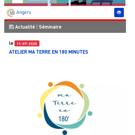
Angers
Actualité
|
Séminaire
le
11-07-2025
ATELIER MA TERRE EN 180 MINUTES