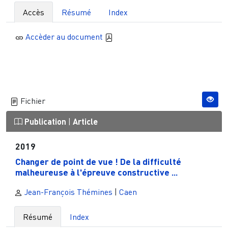
Accès
Résumé
Index
Accèder au document
Fichier
Publication
|
Article
2019
Changer de point de vue ! De la difficulté
malheureuse à l'épreuve constructive ...
Jean-François Thémines
|
Caen
Résumé
Index