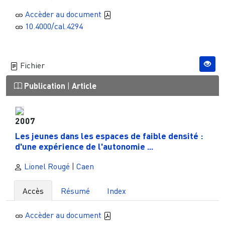
Accèder au document
10.4000/cal.4294
Fichier
Publication
|
Article
2007
Les jeunes dans les espaces de faible densité :
d'une expérience de l'autonomie ...
Lionel Rougé
|
Caen
Accès
Résumé
Index
Accèder au document