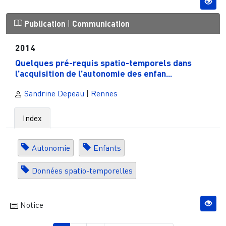
Publication
|
Communication
2014
Quelques pré-requis spatio-temporels dans
l’acquisition de l’autonomie des enfan...
Sandrine Depeau
|
Rennes
Index
Autonomie
Enfants
Données spatio-temporelles
Notice
Pagination