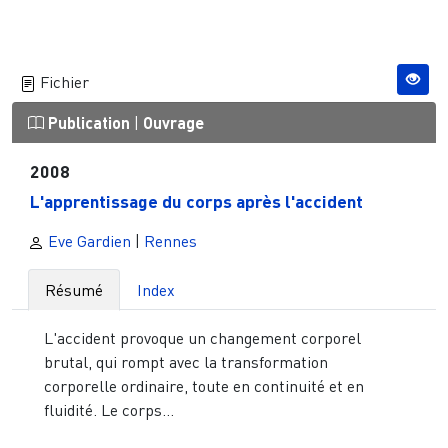
Fichier
Publication
|
Ouvrage
2008
L'apprentissage du corps après l'accident
Eve Gardien
|
Rennes
Résumé
Index
L'accident provoque un changement corporel
brutal, qui rompt avec la transformation
corporelle ordinaire, toute en continuité et en
fluidité. Le corps...