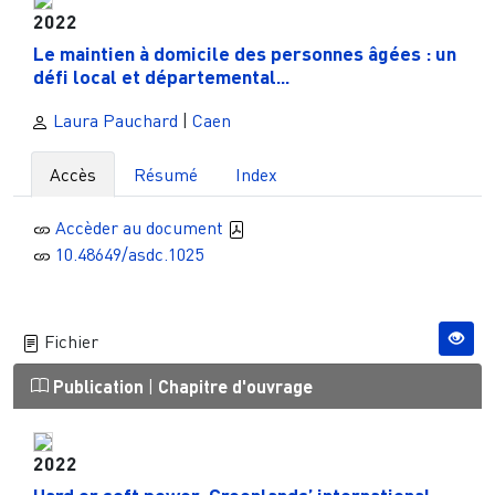
2022
Le maintien à domicile des personnes âgées : un
défi local et départemental...
Laura Pauchard
|
Caen
Accès
Résumé
Index
Accèder au document
10.48649/asdc.1025
Fichier
Publication
|
Chapitre d'ouvrage
2022