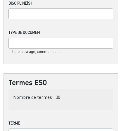
DISCIPLINE(S)
TYPE DE DOCUMENT
article, ouvrage, communication,....
Termes ESO
Nombre de termes :
30
TERME