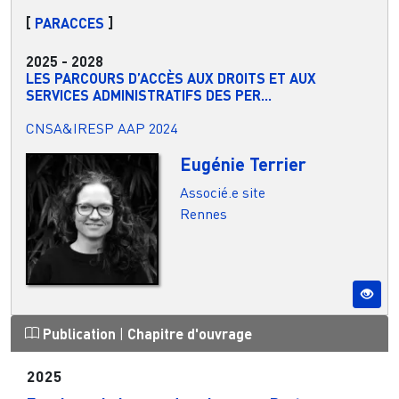
[
PARACCES
]
2025
-
2028
LES PARCOURS D’ACCÈS AUX DROITS ET AUX
SERVICES ADMINISTRATIFS DES PER...
CNSA&IRESP AAP 2024
Eugénie Terrier
Associé.e site
Rennes
Publication
|
Chapitre d'ouvrage
2025