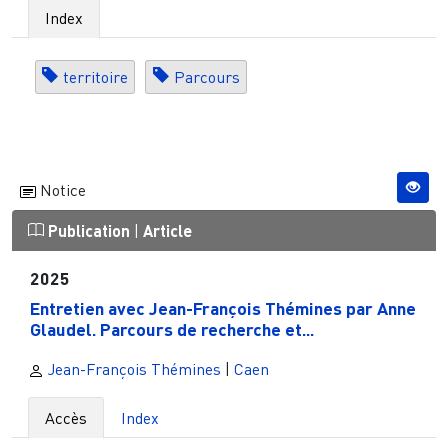
Index
territoire
Parcours
Notice
Publication
|
Article
2025
Entretien avec Jean-François Thémines par Anne
Glaudel. Parcours de recherche et...
Jean-François Thémines
|
Caen
Accès
Index