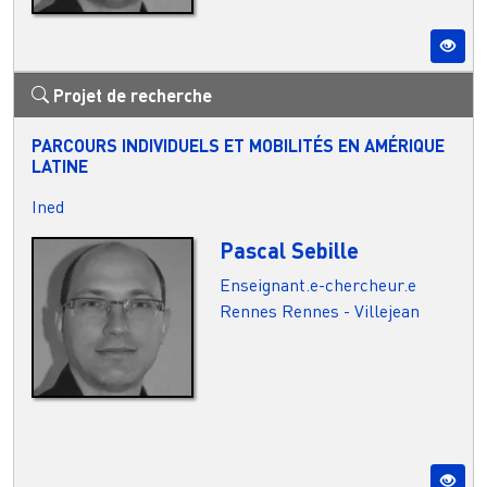
Projet de recherche
PARCOURS INDIVIDUELS ET MOBILITÉS EN AMÉRIQUE
LATINE
Ined
Pascal Sebille
Enseignant.e-chercheur.e
Rennes
Rennes - Villejean