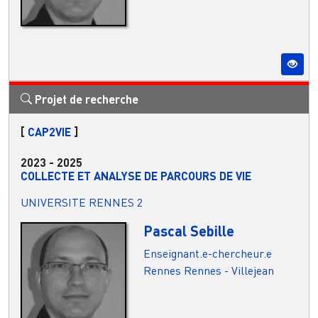
Projet de recherche
[
CAP2VIE
]
2023
-
2025
COLLECTE ET ANALYSE DE PARCOURS DE VIE
UNIVERSITE RENNES 2
Pascal Sebille
Enseignant.e-chercheur.e
Rennes
Rennes - Villejean