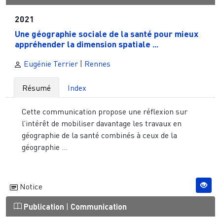
2021
Une géographie sociale de la santé pour mieux
appréhender la dimension spatiale ...
Eugénie Terrier
|
Rennes
Résumé
Index
Cette communication propose une réflexion sur
l’intérêt de mobiliser davantage les travaux en
géographie de la santé combinés à ceux de la
géographie ...
Notice
Publication
|
Communication