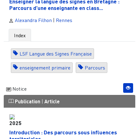
Enseigner la langue des signes en Bretagne :
Parcours d’une enseignante en class...
Alexandra Filhon
|
Rennes
Index
LSF Langue des Signes Française
enseignement primaire
Parcours
Notice
Publication
|
Article
2025
Introduction : Des parcours sous influences
territoriales