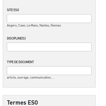
SITE ESO
Angers, Caen, Le Mans, Nantes, Rennes
DISCIPLINE(S)
TYPE DE DOCUMENT
article, ouvrage, communication,....
Termes ESO