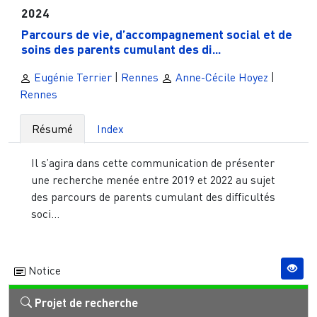
2024
Parcours de vie, d’accompagnement social et de
soins des parents cumulant des di...
Eugénie Terrier
|
Rennes
Anne-Cécile Hoyez
|
Rennes
Résumé
Index
Il s’agira dans cette communication de présenter
une recherche menée entre 2019 et 2022 au sujet
des parcours de parents cumulant des difficultés
soci...
Notice
Projet de recherche