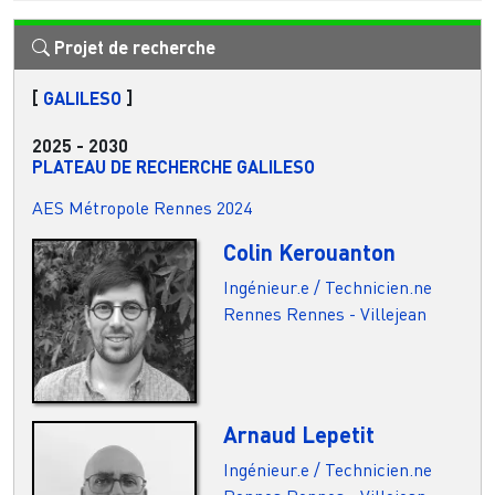
Projet de recherche
[
GALILESO
]
2025
-
2030
PLATEAU DE RECHERCHE GALILESO
AES Métropole Rennes 2024
Colin Kerouanton
Ingénieur.e / Technicien.ne
Rennes
Rennes - Villejean
Arnaud Lepetit
Ingénieur.e / Technicien.ne