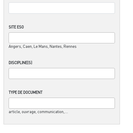
SITE ESO
Angers, Caen, Le Mans, Nantes, Rennes
DISCIPLINE(S)
TYPE DE DOCUMENT
article, ouvrage, communication,....