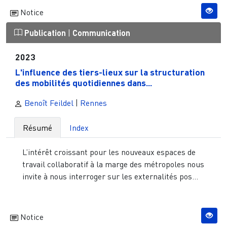
Notice
Publication
|
Communication
2023
L'influence des tiers-lieux sur la structuration
des mobilités quotidiennes dans...
Benoît Feildel
|
Rennes
Résumé
Index
L’intérêt croissant pour les nouveaux espaces de
travail collaboratif à la marge des métropoles nous
invite à nous interroger sur les externalités pos...
Notice