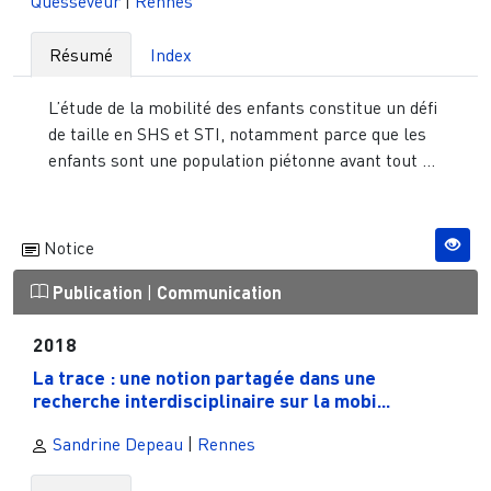
Quesseveur
|
Rennes
Résumé
Index
L’étude de la mobilité des enfants constitue un défi
de taille en SHS et STI, notamment parce que les
enfants sont une population piétonne avant tout ...
Notice
Publication
|
Communication
2018
La trace : une notion partagée dans une
recherche interdisciplinaire sur la mobi...
Sandrine Depeau
|
Rennes