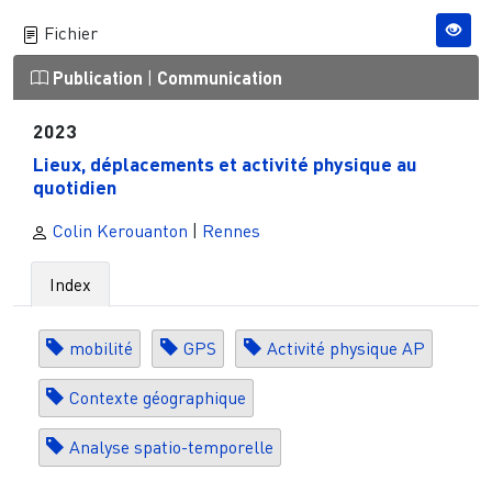
Fichier
Publication
|
Communication
2023
Lieux, déplacements et activité physique au
quotidien
Colin Kerouanton
|
Rennes
Index
mobilité
GPS
Activité physique AP
Contexte géographique
Analyse spatio-temporelle