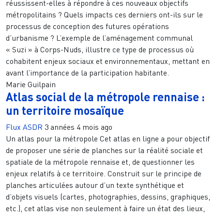
réussissent-elles à répondre à ces nouveaux objectifs
métropolitains ? Quels impacts ces derniers ont-ils sur le
processus de conception des futures opérations
d’urbanisme ? L’exemple de l’aménagement communal
« Suzi » à Corps-Nuds, illustre ce type de processus où
cohabitent enjeux sociaux et environnementaux, mettant en
avant l’importance de la participation habitante.
Marie Guilpain
Atlas social de la métropole rennaise :
un territoire mosaïque
Flux ASDR
3 années 4 mois ago
Un atlas pour la métropole Cet atlas en ligne a pour objectif
de proposer une série de planches sur la réalité sociale et
spatiale de la métropole rennaise et, de questionner les
enjeux relatifs à ce territoire. Construit sur le principe de
planches articulées autour d’un texte synthétique et
d’objets visuels (cartes, photographies, dessins, graphiques,
etc.), cet atlas vise non seulement à faire un état des lieux,