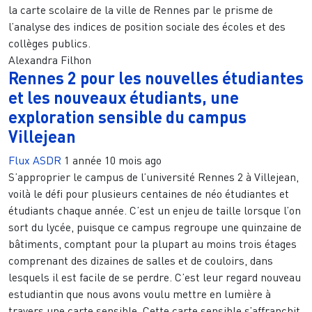
la carte scolaire de la ville de Rennes par le prisme de
l’analyse des indices de position sociale des écoles et des
collèges publics.
Alexandra Filhon
Rennes 2 pour les nouvelles étudiantes
et les nouveaux étudiants, une
exploration sensible du campus
Villejean
Flux ASDR
1 année 10 mois ago
S’approprier le campus de l’université Rennes 2 à Villejean,
voilà le défi pour plusieurs centaines de néo étudiantes et
étudiants chaque année. C’est un enjeu de taille lorsque l’on
sort du lycée, puisque ce campus regroupe une quinzaine de
bâtiments, comptant pour la plupart au moins trois étages
comprenant des dizaines de salles et de couloirs, dans
lesquels il est facile de se perdre. C’est leur regard nouveau
estudiantin que nous avons voulu mettre en lumière à
travers une carte sensible. Cette carte sensible s’affranchit