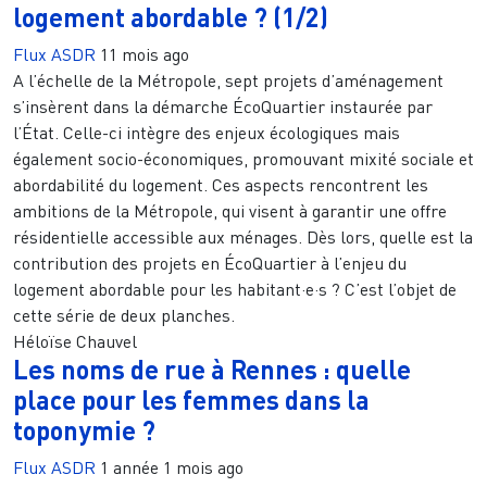
logement abordable ? (1/2)
Flux ASDR
11 mois ago
A l’échelle de la Métropole, sept projets d’aménagement
s’insèrent dans la démarche ÉcoQuartier instaurée par
l’État. Celle-ci intègre des enjeux écologiques mais
également socio-économiques, promouvant mixité sociale et
abordabilité du logement. Ces aspects rencontrent les
ambitions de la Métropole, qui visent à garantir une offre
résidentielle accessible aux ménages. Dès lors, quelle est la
contribution des projets en ÉcoQuartier à l’enjeu du
logement abordable pour les habitant·e·s ? C’est l’objet de
cette série de deux planches.
Héloïse Chauvel
Les noms de rue à Rennes : quelle
place pour les femmes dans la
toponymie ?
Flux ASDR
1 année 1 mois ago