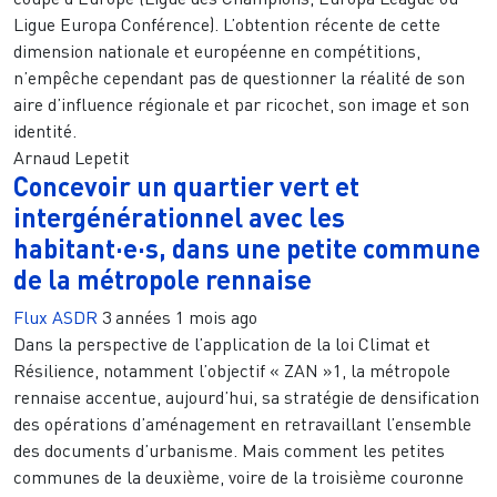
Ligue Europa Conférence). L’obtention récente de cette
dimension nationale et européenne en compétitions,
n’empêche cependant pas de questionner la réalité de son
aire d’influence régionale et par ricochet, son image et son
identité.
Arnaud Lepetit
Concevoir un quartier vert et
intergénérationnel avec les
habitant·e·s, dans une petite commune
de la métropole rennaise
Flux ASDR
3 années 1 mois ago
Dans la perspective de l’application de la loi Climat et
Résilience, notamment l’objectif « ZAN »1, la métropole
rennaise accentue, aujourd’hui, sa stratégie de densification
des opérations d’aménagement en retravaillant l’ensemble
des documents d’urbanisme. Mais comment les petites
communes de la deuxième, voire de la troisième couronne