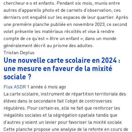
chercheur·e·s et enfants. Pendant six mois, munis entre
autres d’appareils photo et de carnets d’observation, ces
derniers ont enquêté sur les espaces de leur quartier. Après
une première planche publiée en novembre 2023, ce second
volet présente les matériaux récoltés et vise à rendre
compte de ce qu’est « être un enfant », dans un monde
généralement décrit au prisme des adultes.
Tristan Deplus
Une nouvelle carte scolaire en 2024 :
une mesure en faveur de la mixité
sociale ?
Flux ASDR
1 année 6 mois ago
La carte scolaire, instrument de répartition territoriale des
élèves dans le secondaire fait l’objet de controverses
régulières. Pour certain·es, elle ne fait que renforcer les
inégalités sociales et la ségrégation spatiale tandis que
d’autres y voient un levier pour favoriser la mixité sociale.
Cette planche propose une analyse de la refonte en cours de