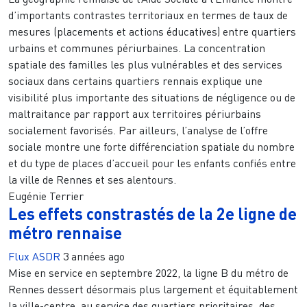
d’importants contrastes territoriaux en termes de taux de
mesures (placements et actions éducatives) entre quartiers
urbains et communes périurbaines. La concentration
spatiale des familles les plus vulnérables et des services
sociaux dans certains quartiers rennais explique une
visibilité plus importante des situations de négligence ou de
maltraitance par rapport aux territoires périurbains
socialement favorisés. Par ailleurs, l’analyse de l’offre
sociale montre une forte différenciation spatiale du nombre
et du type de places d’accueil pour les enfants confiés entre
la ville de Rennes et ses alentours.
Eugénie Terrier
Les effets constrastés de la 2e ligne de
métro rennaise
Flux ASDR
3 années ago
Mise en service en septembre 2022, la ligne B du métro de
Rennes dessert désormais plus largement et équitablement
la ville-centre, au service des quartiers prioritaires, des