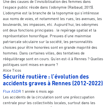
Une des causes de l’invisibilisation des femmes dans
l’espace public réside dans l’odonymie (Raibaud, 2015).
L’odonymie est la branche de la toponymie qui s’intéresse
aux noms de voies, et notamment les rues, les avenues, les
boulevards, les impasses, etc. Aujourd’hui, les odonymes
ont deux fonctions principales : le repérage spatial et la
représentation honorifique. Preuves d’une mainmise
patriarcale séculaire sur la société, les personnalités
choisies pour être honorées sont en grande majorité des
hommes. Dans certaines villes, des tentatives de
rééquilibrage sont en cours. Qu’en est-il à Rennes ? Quelles
politiques sont mises en œuvre ?
Alice Ticos
Sécurité routière : l’évolution des
accidents graves à Rennes (2012-2022)
Flux ASDR
1 année 4 mois ago
Les accidents de la circulation sont une préoccupation
centrale pour les collectivités locales, surtout dans les