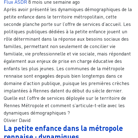
Flux ASDR
8 mois une semaine ago
Après avoir présenté les dynamiques démographiques de la
petite enfance dans le territoire métropolitain, cette
seconde planche porte sur l’offre de services d’accueil. Les
politiques publiques dédiées à la petite enfance jouent un
rôle déterminant dans la réponse aux besoins sociaux des
familles, permettant non seulement de concilier vie
familiale, vie professionnelle et vie sociale, mais répondant
également aux enjeux de prise en charge éducative des
enfants les plus jeunes. Les communes de la métropole
rennaise sont engagées depuis bien longtemps dans ce
domaine d’action publique, puisque les premières crèches
implantées à Rennes datent du début du siècle dernier.
Quelle est l’offre de services déployée sur le territoire de
Rennes Métropole et comment s’articule-t-elle avec les
dynamiques démographiques ?
Olivier David
La petite enfance dans la métropole
rennaise : dynamiques