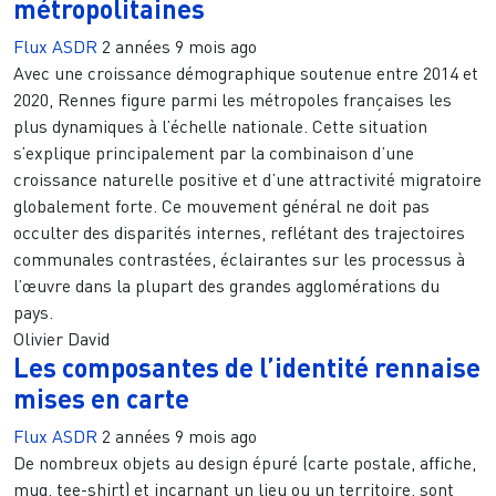
métropolitaines
Flux ASDR
2 années 9 mois ago
Avec une croissance démographique soutenue entre 2014 et
2020, Rennes figure parmi les métropoles françaises les
plus dynamiques à l’échelle nationale. Cette situation
s’explique principalement par la combinaison d’une
croissance naturelle positive et d’une attractivité migratoire
globalement forte. Ce mouvement général ne doit pas
occulter des disparités internes, reflétant des trajectoires
communales contrastées, éclairantes sur les processus à
l’œuvre dans la plupart des grandes agglomérations du
pays.
Olivier David
Les composantes de l’identité rennaise
mises en carte
Flux ASDR
2 années 9 mois ago
De nombreux objets au design épuré (carte postale, affiche,
mug, tee-shirt) et incarnant un lieu ou un territoire, sont