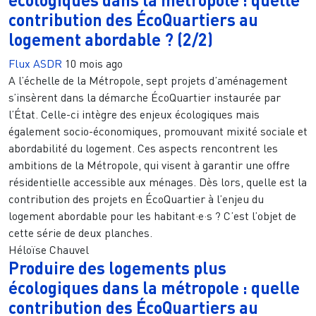
contribution des ÉcoQuartiers au
logement abordable ? (2/2)
Flux ASDR
10 mois ago
A l’échelle de la Métropole, sept projets d’aménagement
s’insèrent dans la démarche ÉcoQuartier instaurée par
l’État. Celle-ci intègre des enjeux écologiques mais
également socio-économiques, promouvant mixité sociale et
abordabilité du logement. Ces aspects rencontrent les
ambitions de la Métropole, qui visent à garantir une offre
résidentielle accessible aux ménages. Dès lors, quelle est la
contribution des projets en ÉcoQuartier à l’enjeu du
logement abordable pour les habitant·e·s ? C’est l’objet de
cette série de deux planches.
Héloïse Chauvel
Produire des logements plus
écologiques dans la métropole : quelle
contribution des ÉcoQuartiers au