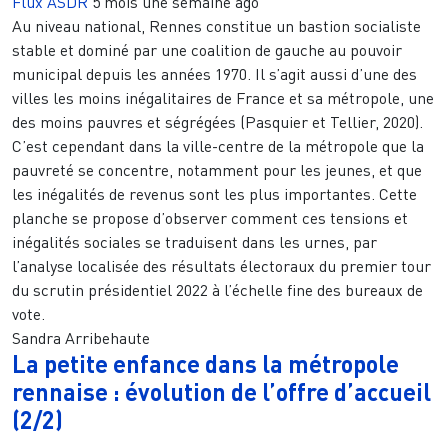
Flux ASDR
5 mois une semaine ago
Au niveau national, Rennes constitue un bastion socialiste
stable et dominé par une coalition de gauche au pouvoir
municipal depuis les années 1970. Il s’agit aussi d’une des
villes les moins inégalitaires de France et sa métropole, une
des moins pauvres et ségrégées (Pasquier et Tellier, 2020).
C’est cependant dans la ville-centre de la métropole que la
pauvreté se concentre, notamment pour les jeunes, et que
les inégalités de revenus sont les plus importantes. Cette
planche se propose d’observer comment ces tensions et
inégalités sociales se traduisent dans les urnes, par
l’analyse localisée des résultats électoraux du premier tour
du scrutin présidentiel 2022 à l’échelle fine des bureaux de
vote.
Sandra Arribehaute
La petite enfance dans la métropole
rennaise : évolution de l’offre d’accueil
(2/2)