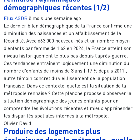
démographiques récentes (1/2)
Flux ASDR
8 mois une semaine ago
Le dernier bilan démographique de la France confirme une
diminution des naissances et un affaiblissement de la
fécondité. Avec 663 000 nouveau-nés et un nombre moyen
d’enfants par femme de 1,62 en 2024, la France atteint son
niveau historiquement le plus bas depuis l’après-guerre.
Ces tendances entraînent logiquement une diminution du
nombre d’enfants de moins de 3 ans (-17 % depuis 2011),
autre témoin concret du vieillissement de la population
française. Dans ce contexte, quelle est la situation de la
métropole rennaise ? Cette planche propose d’observer la
situation démographique des jeunes enfants pour en
comprendre les évolutions récentes et mieux appréhender
les disparités spatiales internes à la métropole.
Olivier David
Produire des logements plus
écologiques dans la métropole : quelle