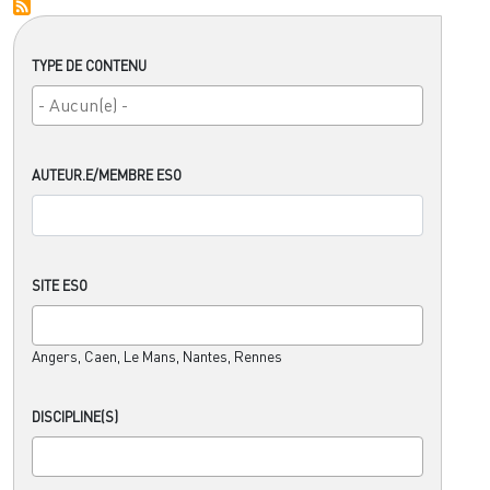
TYPE DE CONTENU
AUTEUR.E/MEMBRE ESO
SITE ESO
Angers, Caen, Le Mans, Nantes, Rennes
DISCIPLINE(S)