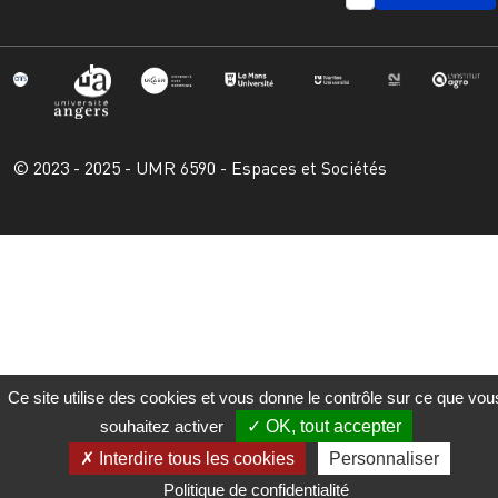
© 2023 - 2025 - UMR 6590 - Espaces et Sociétés
Ce site utilise des cookies et vous donne le contrôle sur ce que vou
souhaitez activer
OK, tout accepter
Interdire tous les cookies
Personnaliser
Politique de confidentialité