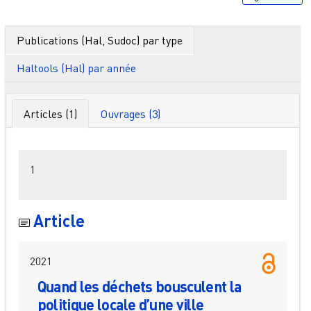
Publications (Hal, Sudoc) par type
Haltools (Hal) par année
Articles (1)
Ouvrages (3)
Filtres
1
Article
2021
Quand les déchets bousculent la
politique locale d’une ville