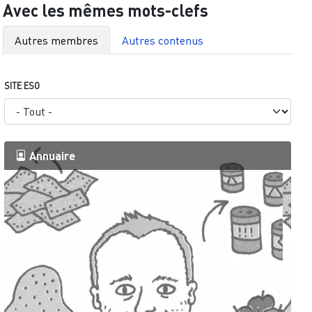
Avec les mêmes mots-clefs
Autres membres
Autres contenus
SITE ESO
Annuaire