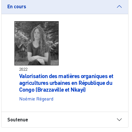
En cours
2022
Valorisation des matières organiques et
agricultures urbaines en République du
Congo (Brazzaville et Nkayi)
Noémie Régeard
Soutenue