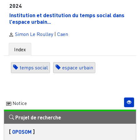
2024
Institution et destitution du temps social dans
l’espace urbain...
Simon Le Roulley
|
Caen
Index
temps social
espace urbain
Notice
Projet de recherche
[
OPOSOM
]