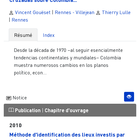
Vincent Gouëset
|
Rennes - Villejean
Thierry Lulle
|
Rennes
Résumé
Index
Desde la década de 1970 –al seguir esencialmente
tendencias continentales y mundiales– Colombia
muestra numerosos cambios en los planos
político, econ...
Notice
Publication
|
Chapitre d'ouvrage
2010
Méthode d'identification des lieux investis par