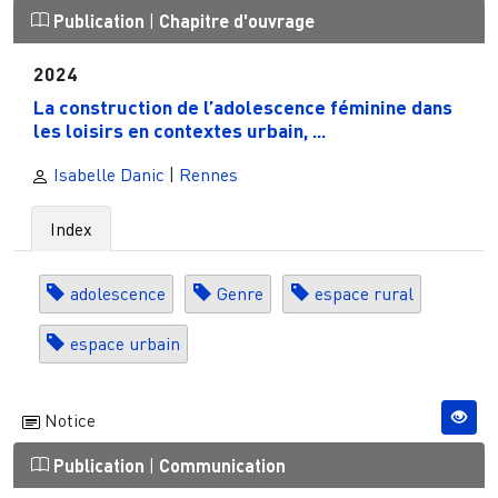
Publication
|
Chapitre d'ouvrage
2024
La construction de l’adolescence féminine dans
les loisirs en contextes urbain, ...
Isabelle Danic
|
Rennes
Index
adolescence
Genre
espace rural
espace urbain
Notice
Publication
|
Communication