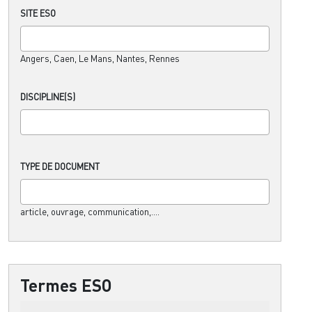
SITE ESO
Angers, Caen, Le Mans, Nantes, Rennes
DISCIPLINE(S)
TYPE DE DOCUMENT
article, ouvrage, communication,....
Termes ESO