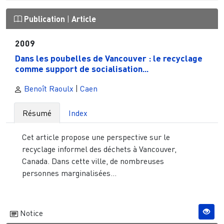
Publication
|
Article
2009
Dans les poubelles de Vancouver : le recyclage
comme support de socialisation...
Benoît Raoulx
|
Caen
Résumé
Index
Cet article propose une perspective sur le
recyclage informel des déchets à Vancouver,
Canada. Dans cette ville, de nombreuses
personnes marginalisées...
Notice