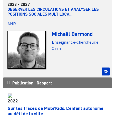
2023
-
2027
OBSERVER LES CIRCULATIONS ET ANALYSER LES
POSITIONS SOCIALES MULTILOCA...
ANR
Michaël Bermond
Enseignant.e-chercheur.e
Caen
Publication
|
Rapport
2022
Sur les traces de Mobi’Kids. L’enfant autonome
au défi de la ville...