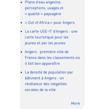
Plans d’eau angevins :
perceptions, usages et
« qualité » paysagère
« Out of Africa » pour Angers
La carte USE-IT d’Angers : une
carte touristique pour les
jeunes et par les jeunes
Angers : première ville de
France dans les classements où
il fait bon apparaître
La densité de population par
bâtiment à Angers : un
révélateur des inégalités
sociales de la ville
More