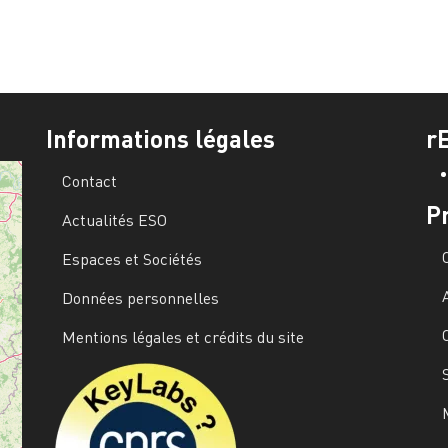
Informations légales
r
Contact
P
Actualités ESO
Espaces et Sociétés
Données personnelles
Mentions légales et crédits du site
Image