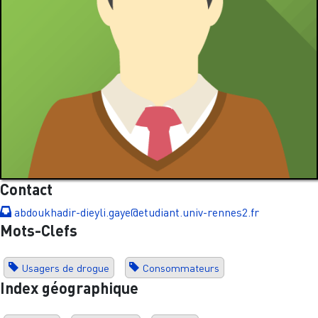
Contact
abdoukhadir-dieyli.gaye@etudiant.univ-rennes2.fr
Mots-Clefs
Usagers de drogue
Consommateurs
Index géographique