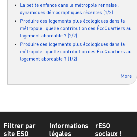
La petite enfance dans la métropole rennaise :
dynamiques démographiques récentes (1/2)
Produire des logements plus écologiques dans la
métropole : quelle contribution des ÉcoQuartiers au
logement abordable ? (2/2)
Produire des logements plus écologiques dans la
métropole : quelle contribution des ÉcoQuartiers au
logement abordable ? (1/2)
More
Filtrer par
Informations
rESO
site ESO
légales
sociaux !