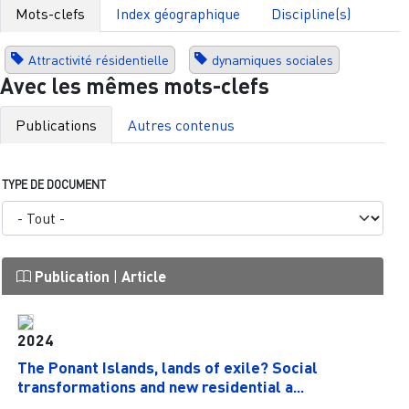
Mots-clefs
Index géographique
Discipline(s)
Attractivité résidentielle
dynamiques sociales
Avec les mêmes mots-clefs
Publications
Autres contenus
TYPE DE DOCUMENT
Publication
|
Article
2024
The Ponant Islands, lands of exile? Social
transformations and new residential a...