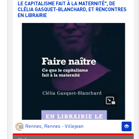
LE CAPITALISME FAIT À LA MATERNITÉ", DE
CLÉLIA GASQUET-BLANCHARD, ET RENCONTRES
EN LIBRAIRIE
Rennes
,
Rennes - Villejean