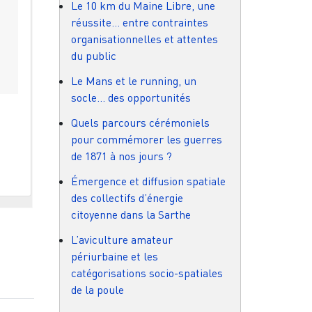
Le 10 km du Maine Libre, une
réussite… entre contraintes
organisationnelles et attentes
du public
Le Mans et le running, un
socle… des opportunités
Quels parcours cérémoniels
pour commémorer les guerres
de 1871 à nos jours ?
Émergence et diffusion spatiale
des collectifs d’énergie
citoyenne dans la Sarthe
L’aviculture amateur
périurbaine et les
catégorisations socio-spatiales
de la poule