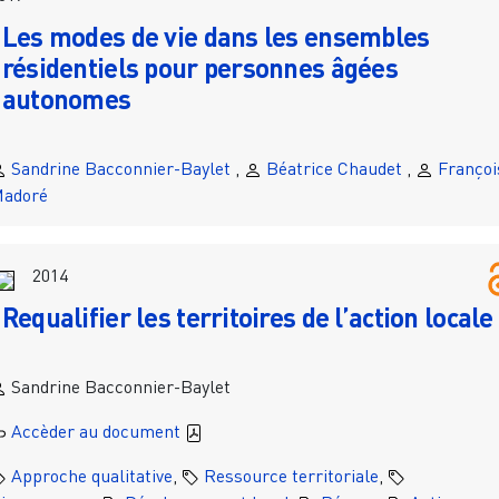
Les modes de vie dans les ensembles
résidentiels pour personnes âgées
autonomes
Sandrine Bacconnier-Baylet
,
Béatrice Chaudet
,
Françoi
adoré
2014
Requalifier les territoires de l’action locale
Sandrine Bacconnier-Baylet
Accèder au document
Approche qualitative
,
Ressource territoriale
,