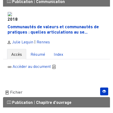
Publication
|
Communication
2018
Communautés de valeurs et communautés de
pratiques : quelles articulations au se...
Julie Lequin
|
Rennes
Accès
Résumé
Index
Accèder au document
Fichier
Publication
|
Chapitre d'ouvrage