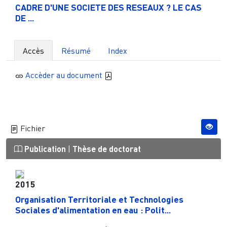
CADRE D'UNE SOCIETE DES RESEAUX ? LE CAS
DE ...
Accès
Résumé
Index
Accèder au document
Fichier
Publication
|
Thèse de doctorat
2015
Organisation Territoriale et Technologies
Sociales d'alimentation en eau : Polit...