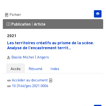
Fichier
Publication
|
Article
2021
Les territoires créatifs au prisme de la scène.
Analyse de l’encastrement territ...
Basile Michel
|
Angers
Accès
Résumé
Index
Accèder au document
10.3166/ges.2021.0006