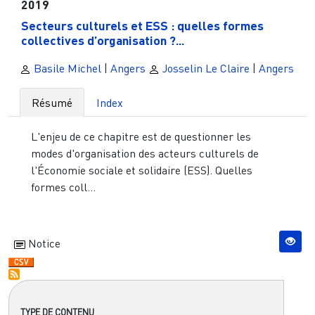
2019
Secteurs culturels et ESS : quelles formes
collectives d’organisation ?...
Basile Michel
|
Angers
Josselin Le Claire
|
Angers
Résumé
Index
L'enjeu de ce chapitre est de questionner les
modes d'organisation des acteurs culturels de
l'Économie sociale et solidaire (ESS). Quelles
formes coll...
Notice
TYPE DE CONTENU