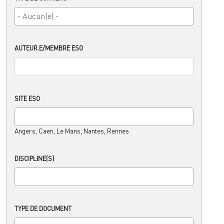
AUTEUR.E/MEMBRE ESO
SITE ESO
Angers, Caen, Le Mans, Nantes, Rennes
DISCIPLINE(S)
TYPE DE DOCUMENT