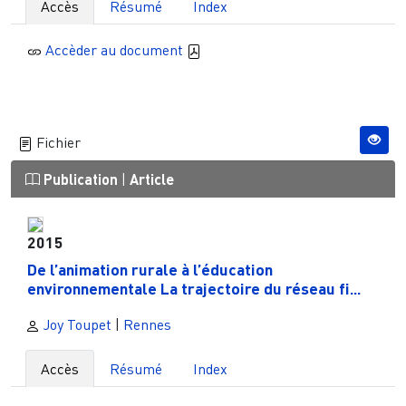
Accès
Résumé
Index
Accèder au document
Fichier
Publication
|
Article
2015
De l’animation rurale à l’éducation
environnementale La trajectoire du réseau fi...
Joy Toupet
|
Rennes
Accès
Résumé
Index