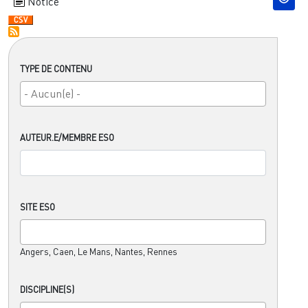
Notice
TYPE DE CONTENU
AUTEUR.E/MEMBRE ESO
SITE ESO
Angers, Caen, Le Mans, Nantes, Rennes
DISCIPLINE(S)