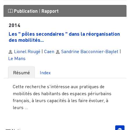
Publication
|
Rapport
2014
Les " pôles secondaires " dans la réorganisation
des mobilités...
Lionel Rougé
|
Caen
Sandrine Bacconnier-Baylet
|
Le Mans
Résumé
Index
Cette recherche s'intéresse aux pratiques de
mobilités des habitants des espaces périurbains
français, à leurs capacités à les faire évoluer, à
leurs ...