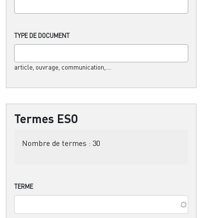
TYPE DE DOCUMENT
article, ouvrage, communication,....
Termes ESO
Nombre de termes :
30
TERME