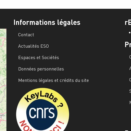
Informations légales
r
Contact
P
Actualités ESO
Espaces et Sociétés
Données personnelles
Mentions légales et crédits du site
Image