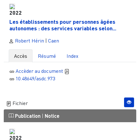
2022
Les établissements pour personnes âgées
autonomes : des services variables selon...
Robert Hérin
|
Caen
Accès
Résumé
Index
Accèder au document
10.48649/asdc.973
Fichier
Publication
|
Notice
2022