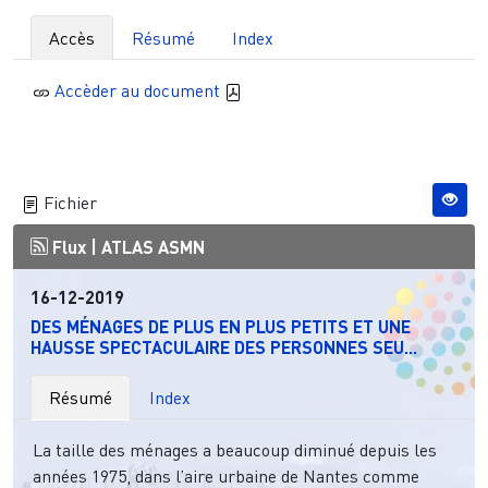
Accès
Résumé
Index
Accèder au document
Fichier
Flux |
ATLAS ASMN
16-12-2019
DES MÉNAGES DE PLUS EN PLUS PETITS ET UNE
HAUSSE SPECTACULAIRE DES PERSONNES SEU...
Résumé
Index
La taille des ménages a beaucoup diminué depuis les
années 1975, dans l’aire urbaine de Nantes comme