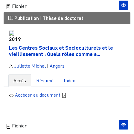
Fichier
Publication
|
Thèse de doctorat
2019
Les Centres Sociaux et Socioculturels et le
vieillissement : Quels rôles comme a...
Juliette Michel
|
Angers
Accès
Résumé
Index
Accèder au document
Fichier