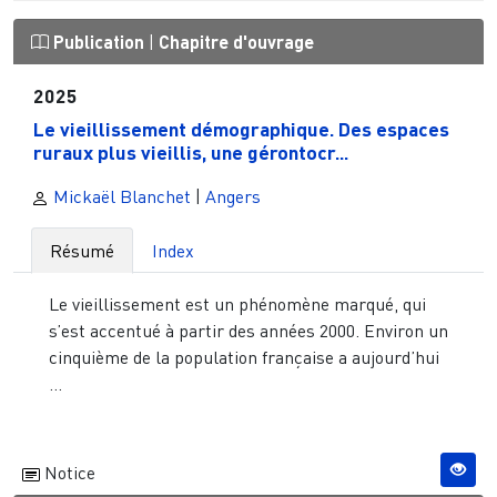
Publication
|
Chapitre d'ouvrage
2025
Le vieillissement démographique. Des espaces
ruraux plus vieillis, une gérontocr...
Mickaël Blanchet
|
Angers
Résumé
Index
Le vieillissement est un phénomène marqué, qui
s’est accentué à partir des années 2000. Environ un
cinquième de la population française a aujourd’hui
...
Notice