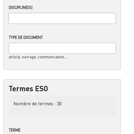
DISCIPLINE(S)
TYPE DE DOCUMENT
article, ouvrage, communication,....
Termes ESO
Nombre de termes :
30
TERME