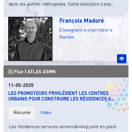
dans les autres métropoles. Cette évolution s’exp...
François Madoré
Enseignant.e-chercheur.e
Nantes
Flux |
ATLAS ASMN
11-05-2020
LES PROMOTEURS PRIVILÉGIENT LES CENTRES
URBAINS POUR CONSTRUIRE LES RÉSIDENCES S...
Résumé
Index
Les résidences services seniors&nbsp;sont en plein