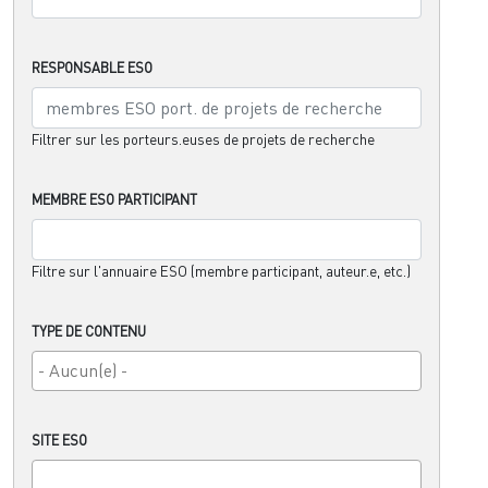
RESPONSABLE ESO
Filtrer sur les porteurs.euses de projets de recherche
MEMBRE ESO PARTICIPANT
Filtre sur l'annuaire ESO (membre participant, auteur.e, etc.)
TYPE DE CONTENU
SITE ESO