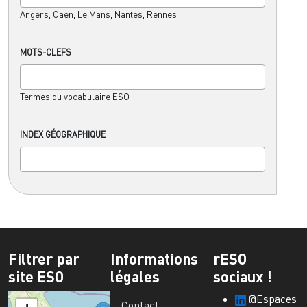
Angers, Caen, Le Mans, Nantes, Rennes
MOTS-CLEFS
Termes du vocabulaire ESO
INDEX GÉOGRAPHIQUE
Filtrer par
Informations
rESO
site ESO
légales
sociaux !
@Espaces
Contact