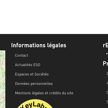
Informations légales
r
Contact
P
Actualités ESO
Espaces et Sociétés
Données personnelles
Mentions légales et crédits du site
Image