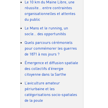
Le 10 km du Maine Libre, une
réussite… entre contraintes
organisationnelles et attentes
du public
Le Mans et le running, un
socle… des opportunités
Quels parcours cérémoniels
pour commémorer les guerres
de 1871 à nos jours ?
Émergence et diffusion spatiale
des collectifs d’énergie
citoyenne dans la Sarthe
L’aviculture amateur
périurbaine et les
catégorisations socio-spatiales
de la poule