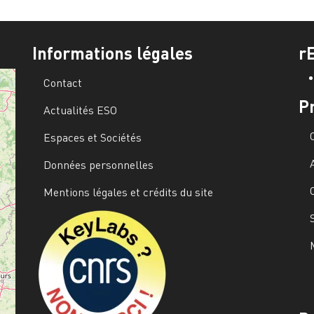
Informations légales
r
Contact
P
Actualités ESO
Espaces et Sociétés
Données personnelles
Mentions légales et crédits du site
Image