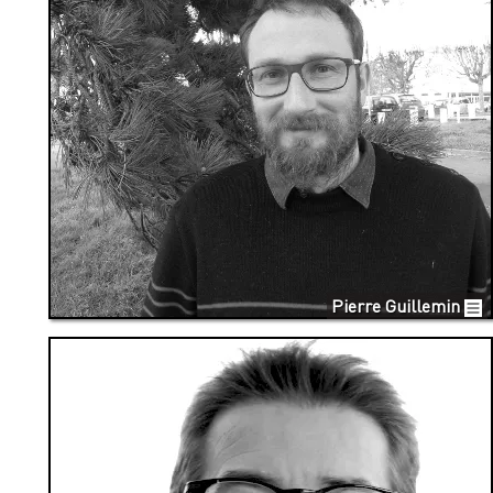
Pierre Guillemin