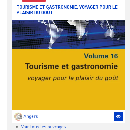
TOURISME ET GASTRONOMIE. VOYAGER POUR LE
PLAISIR DU GOÛT
Angers
Voir tous les ouvrages