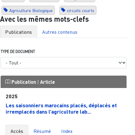
Agriculture Biologique
circuits courts
Avec les mêmes mots-clefs
Publications
Autres contenus
TYPE DE DOCUMENT
Publication
|
Article
2025
Les saisonniers marocains placés, déplacés et
irremplacés dans l’agriculture lab...
Accès
Résumé
Index