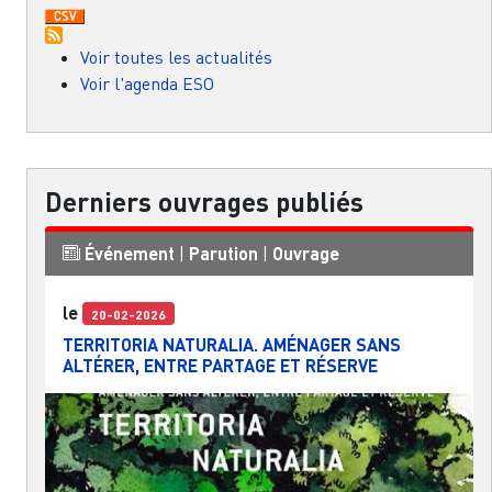
Voir toutes les actualités
Voir l'agenda ESO
Derniers ouvrages publiés
Événement
|
Parution
|
Ouvrage
le
20-02-2026
TERRITORIA NATURALIA. AMÉNAGER SANS
ALTÉRER, ENTRE PARTAGE ET RÉSERVE