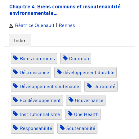
Chapitre 4. Biens communs et insoutenabilité
environnementale...
Béatrice Quenault
|
Rennes
Index
Biens communs
Commun
Décroissance
développement durable
Développement soutenable
Durabilité
Ecodéveloppement
Gouvernance
Institutionnalisme
One Health
Responsabilité
Soutenabilité