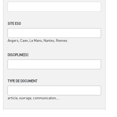
SITE ESO
Angers, Caen, Le Mans, Nantes, Rennes
DISCIPLINE(S)
TYPE DE DOCUMENT
article, ouvrage, communication,....