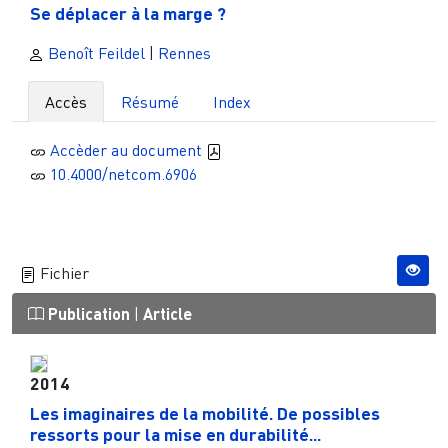
Se déplacer à la marge ?
Benoît Feildel
|
Rennes
Accès
Résumé
Index
Accèder au document
10.4000/netcom.6906
Fichier
Publication
|
Article
2014
Les imaginaires de la mobilité. De possibles
ressorts pour la mise en durabilité...