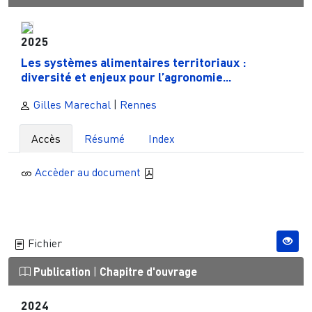
2025
Les systèmes alimentaires territoriaux :
diversité et enjeux pour l’agronomie...
Gilles Marechal
|
Rennes
Accès
Résumé
Index
Accèder au document
Fichier
Publication
|
Chapitre d'ouvrage
2024