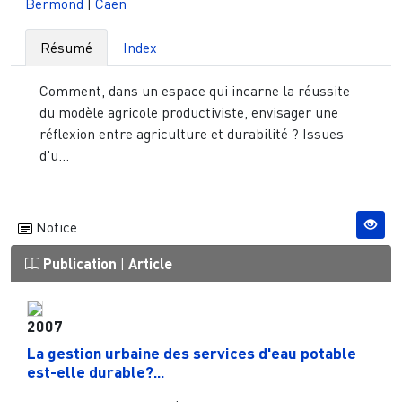
Bermond
|
Caen
Résumé
Index
Comment, dans un espace qui incarne la réussite
du modèle agricole productiviste, envisager une
réflexion entre agriculture et durabilité ? Issues
d'u...
Notice
Publication
|
Article
2007
La gestion urbaine des services d'eau potable
est-elle durable?...