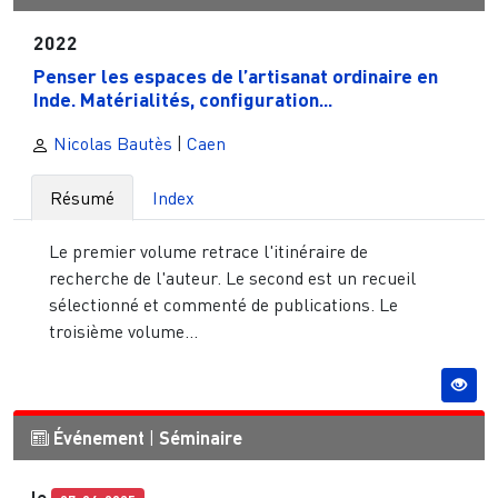
2022
Penser les espaces de l’artisanat ordinaire en
Inde. Matérialités, configuration...
Nicolas Bautès
|
Caen
Résumé
Index
Le premier volume retrace l'itinéraire de
recherche de l'auteur. Le second est un recueil
sélectionné et commenté de publications. Le
troisième volume...
Événement
|
Séminaire
le