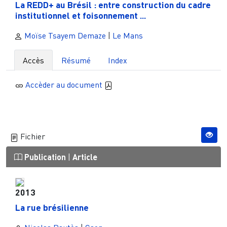
La REDD+ au Brésil : entre construction du cadre
institutionnel et foisonnement ...
Moïse Tsayem Demaze
|
Le Mans
Accès
Résumé
Index
Accèder au document
Fichier
Publication
|
Article
2013
La rue brésilienne