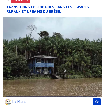
07-04-2025
TRANSITIONS ÉCOLOGIQUES DANS LES ESPACES
RURAUX ET URBAINS DU BRÉSIL
Le Mans