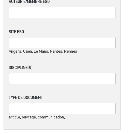
AUTEUR.E/MEMBRE ESO
SITE ESO
Angers, Caen, Le Mans, Nantes, Rennes
DISCIPLINE(S)
TYPE DE DOCUMENT
article, ouvrage, communication,....