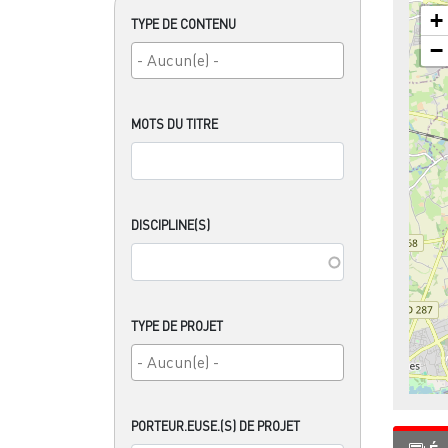
+
TYPE DE CONTENU
−
MOTS DU TITRE
DISCIPLINE(S)
TYPE DE PROJET
PORTEUR.EUSE.(S) DE PROJET