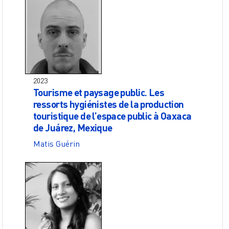
2023
Tourisme et paysage public. Les
ressorts hygiénistes de la production
touristique de l’espace public à Oaxaca
de Juárez, Mexique
Matis Guérin