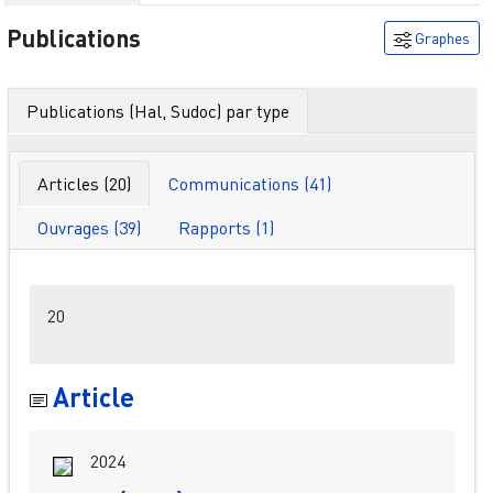
Publications
Graphes
Publications (Hal, Sudoc) par type
Articles (20)
Communications (41)
Ouvrages (39)
Rapports (1)
Filtres
20
Article
2024