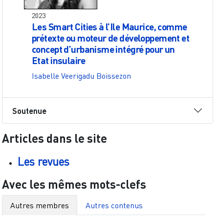
2023
Les Smart Cities à l’Ile Maurice, comme
prétexte ou moteur de développement et
concept d’urbanisme intégré pour un
Etat insulaire
Isabelle Veerigadu Boissezon
Soutenue
Articles dans le site
Les revues
Avec les mêmes mots-clefs
Autres membres
Autres contenus