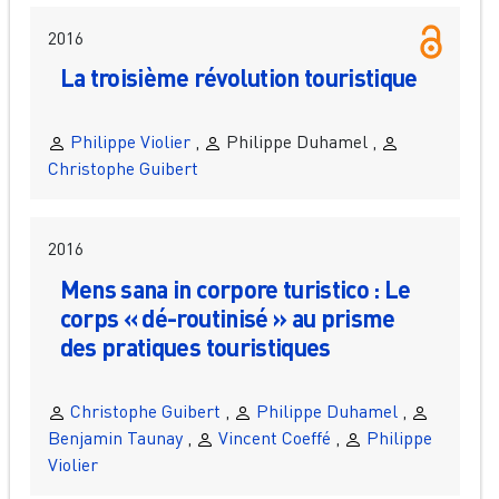
2016
La troisième révolution touristique
Philippe Violier
,
Philippe Duhamel ,
Christophe Guibert
2016
Mens sana in corpore turistico : Le
corps « dé-routinisé » au prisme
des pratiques touristiques
Christophe Guibert
,
Philippe Duhamel
,
Benjamin Taunay
,
Vincent Coeffé
,
Philippe
Violier