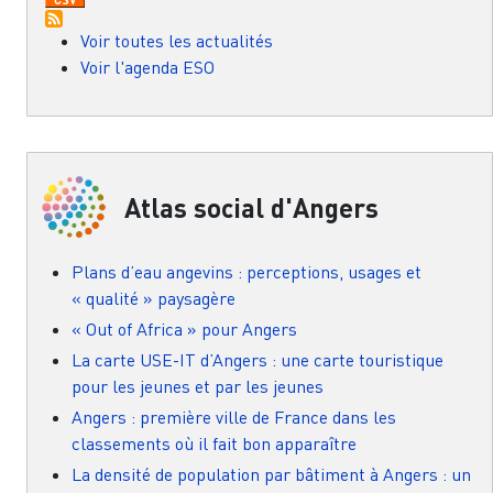
Voir toutes les actualités
Voir l'agenda ESO
Atlas social d'Angers
Plans d’eau angevins : perceptions, usages et
« qualité » paysagère
« Out of Africa » pour Angers
La carte USE-IT d’Angers : une carte touristique
pour les jeunes et par les jeunes
Angers : première ville de France dans les
classements où il fait bon apparaître
La densité de population par bâtiment à Angers : un