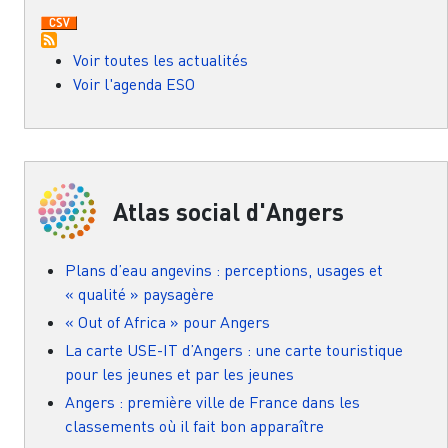
Voir toutes les actualités
Voir l'agenda ESO
Atlas social d'Angers
Plans d’eau angevins : perceptions, usages et
« qualité » paysagère
« Out of Africa » pour Angers
La carte USE-IT d’Angers : une carte touristique
pour les jeunes et par les jeunes
Angers : première ville de France dans les
classements où il fait bon apparaître