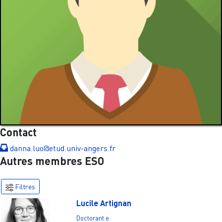
Contact
danna.luo@etud.univ-angers.fr
Autres membres ESO
Filtres
Lucile Artignan
Doctorant.e